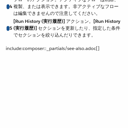
4
複製、または表示できます。非アクティブなフロー
は編集できませんので注意してください。
[Run History (実行履歴)]
​ アクション。​
[Run History
5
(実行履歴)]
​ セクションを更新したり、指定した条件
でセクションを絞り込んだりできます。
include:composer::_partials/see-also.adoc[]