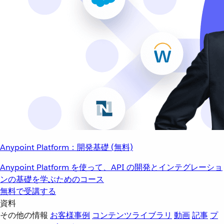
Anypoint Platform：開発基礎 (無料)
Anypoint Platform を使って、API の開発とインテグレーショ
ンの基礎を学ぶためのコース
無料で受講する
資料
その他の情報
お客様事例
コンテンツライブラリ
動画
記事
プ