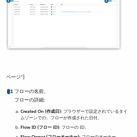
ページ"]
1
フローの名前。
フローの詳細:
Created On (作成日)
​: ブラウザーで設定されているタイ
ムゾーンでの、フローが作成された日付。
Flow ID (フロー ID)
​: フローの ID。
Flow Owner (フローオーナー)
​: フローのオーナー。