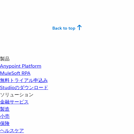
Back to top
製品
Anypoint Platform
MuleSoft RPA
無料トライアル申込み
Studioのダウンロード
ソリューション
金融サービス
製造
小売
保険
ヘルスケア