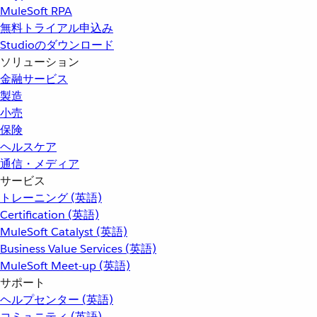
MuleSoft RPA
無料トライアル申込み
Studioのダウンロード
ソリューション
金融サービス
製造
小売
保険
ヘルスケア
通信・メディア
サービス
トレーニング (英語)
Certification (英語)
MuleSoft Catalyst (英語)
Business Value Services (英語)
MuleSoft Meet-up (英語)
サポート
ヘルプセンター (英語)
コミュニティ (英語)