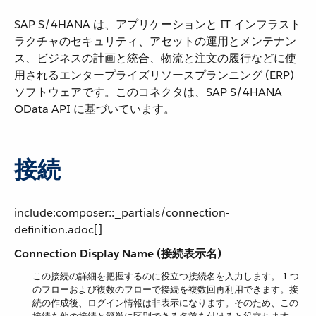
SAP S/4HANA は、アプリケーションと IT インフラスト
ラクチャのセキュリティ、アセットの運用とメンテナン
ス、ビジネスの計画と統合、物流と注文の履行などに使
用されるエンタープライズリソースプランニング (ERP)
ソフトウェアです。このコネクタは、SAP S/4HANA
OData API に基づいています。
接続
include:composer::_partials/connection-
definition.adoc[]
Connection Display Name (接続表示名)
この接続の詳細を把握するのに役立つ接続名を入力します。 1 つ
のフローおよび複数のフローで接続を複数回再利用できます。接
続の作成後、ログイン情報は非表示になります。そのため、この