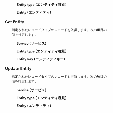
Entity type (エンティティ種別)
Entity (エンティティ)
Get Entity
指定されたレコードタイプのレコードを取得します。次の項目の
値を指定します。
Service (サービス)
Entity type (エンティティ種別)
Entity key (エンティティキー)
Update Entity
指定されたレコードタイプのレコードを更新します。次の項目の
値を指定します。
Service (サービス)
Entity type (エンティティ種別)
Entity (エンティティ)