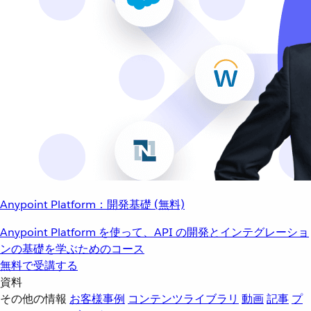
Anypoint Platform：開発基礎 (無料)
Anypoint Platform を使って、API の開発とインテグレーショ
ンの基礎を学ぶためのコース
無料で受講する
資料
その他の情報
お客様事例
コンテンツライブラリ
動画
記事
プ