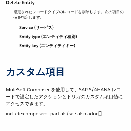
Delete Entity
指定されたレコードタイプのレコードを削除します。次の項目の
値を指定します。
Service (サービス)
Entity type (エンティティ種別)
Entity key (エンティティキー)
カスタム項目
MuleSoft Composer を使用して、SAP S/4HANA レコ
ードで設定したアクションとトリガのカスタム項目値に
アクセスできます。
include:composer::_partials/see-also.adoc[]