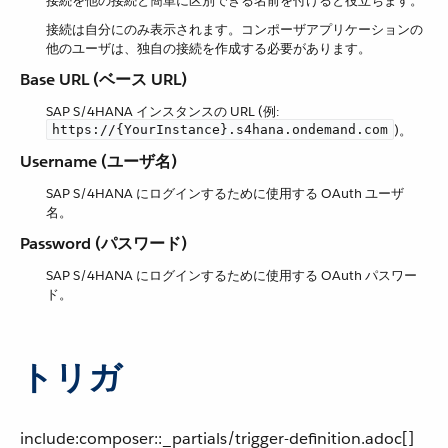
接続を他の接続と簡単に区別できる名前を付けると役立ちます。
接続は自分にのみ表示されます。コンポーザアプリケーションの
他のユーザは、独自の接続を作成する必要があります。
Base URL (ベース URL)
SAP S/4HANA インスタンスの URL (例:
https://{YourInstance}.s4hana.ondemand.com
​)。
Username (ユーザ名)
SAP S/4HANA にログインするために使用する OAuth ユーザ
名。
Password (パスワード)
SAP S/4HANA にログインするために使用する OAuth パスワー
ド。
トリガ
include:composer::_partials/trigger-definition.adoc[]