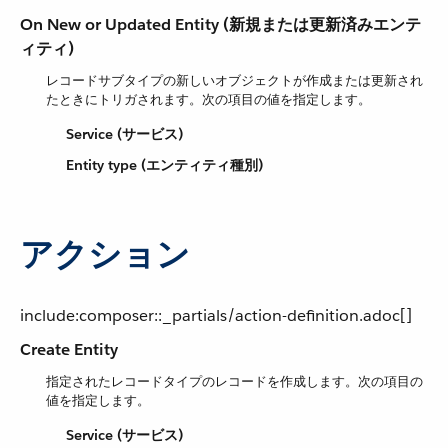
On New or Updated Entity (新規または更新済みエンテ
ィティ)
レコードサブタイプの新しいオブジェクトが作成または更新され
たときにトリガされます。次の項目の値を指定します。
Service (サービス)
Entity type (エンティティ種別)
アクション
include:composer::_partials/action-definition.adoc[]
Create Entity
指定されたレコードタイプのレコードを作成します。次の項目の
値を指定します。
Service (サービス)