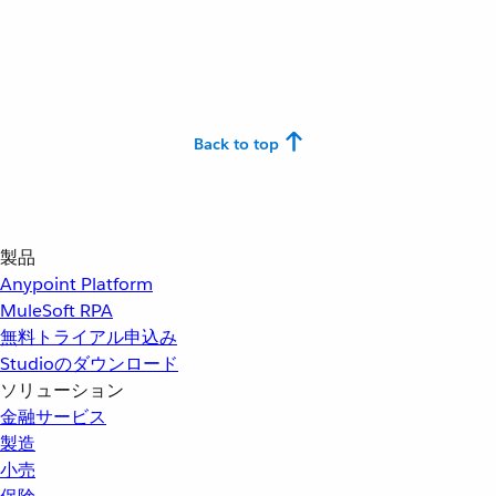
Back to top
製品
Anypoint Platform
MuleSoft RPA
無料トライアル申込み
Studioのダウンロード
ソリューション
金融サービス
製造
小売