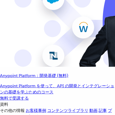
Anypoint Platform：開発基礎 (無料)
Anypoint Platform を使って、API の開発とインテグレーショ
ンの基礎を学ぶためのコース
無料で受講する
資料
その他の情報
お客様事例
コンテンツライブラリ
動画
記事
プ