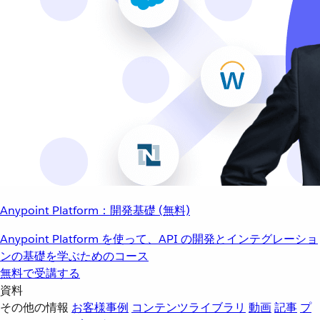
Anypoint Platform：開発基礎 (無料)
Anypoint Platform を使って、API の開発とインテグレーショ
ンの基礎を学ぶためのコース
無料で受講する
資料
その他の情報
お客様事例
コンテンツライブラリ
動画
記事
プ