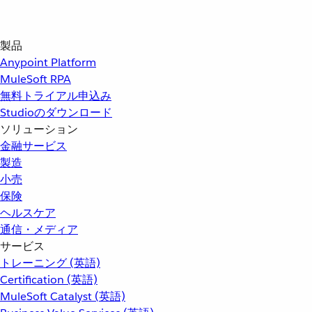
製品
Anypoint Platform
MuleSoft RPA
無料トライアル申込み
Studioのダウンロード
ソリューション
金融サービス
製造
小売
保険
ヘルスケア
通信・メディア
サービス
トレーニング (英語)
Certification (英語)
MuleSoft Catalyst (英語)