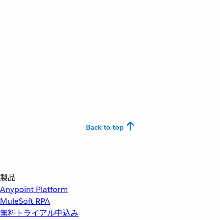
Back to top
製品
Anypoint Platform
MuleSoft RPA
無料トライアル申込み