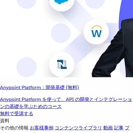
Anypoint Platform：開発基礎 (無料)
Anypoint Platform を使って、API の開発とインテグレーショ
ンの基礎を学ぶためのコース
無料で受講する
資料
その他の情報
お客様事例
コンテンツライブラリ
動画
記事
プ