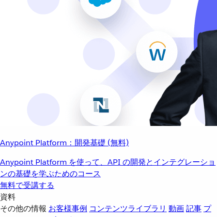
Anypoint Platform：開発基礎 (無料)
Anypoint Platform を使って、API の開発とインテグレーショ
ンの基礎を学ぶためのコース
無料で受講する
資料
その他の情報
お客様事例
コンテンツライブラリ
動画
記事
プ