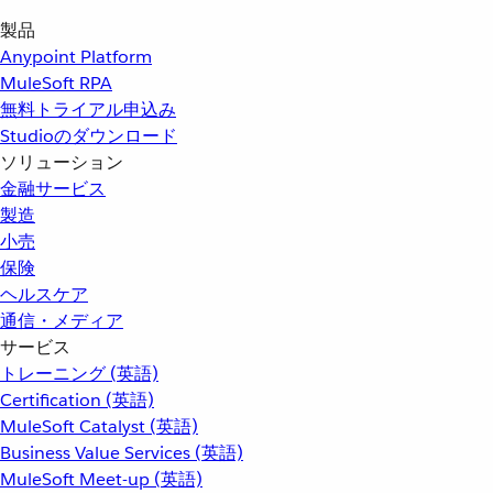
製品
Anypoint Platform
MuleSoft RPA
無料トライアル申込み
Studioのダウンロード
ソリューション
金融サービス
製造
小売
保険
ヘルスケア
通信・メディア
サービス
トレーニング (英語)
Certification (英語)
MuleSoft Catalyst (英語)
Business Value Services (英語)
MuleSoft Meet-up (英語)