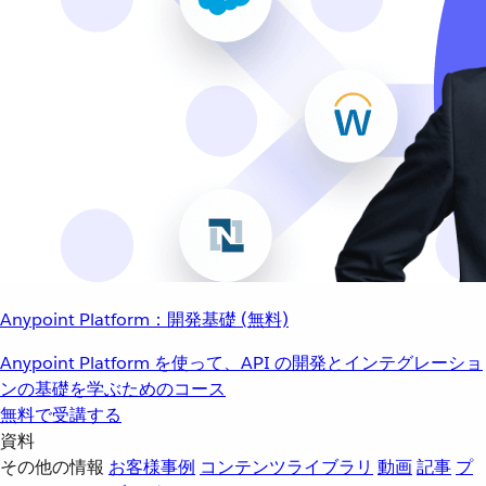
Anypoint Platform：開発基礎 (無料)
Anypoint Platform を使って、API の開発とインテグレーショ
ンの基礎を学ぶためのコース
無料で受講する
資料
その他の情報
お客様事例
コンテンツライブラリ
動画
記事
プ