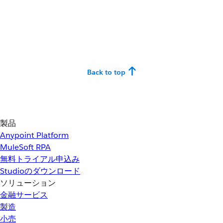
Back to top
製品
Anypoint Platform
MuleSoft RPA
無料トライアル申込み
Studioのダウンロード
ソリューション
金融サービス
製造
小売