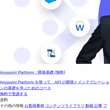
Anypoint Platform：開発基礎 (無料)
Anypoint Platform を使って、API の開発とインテグレーショ
ンの基礎を学ぶためのコース
無料で受講する
資料
その他の情報
お客様事例
コンテンツライブラリ
動画
記事
プ