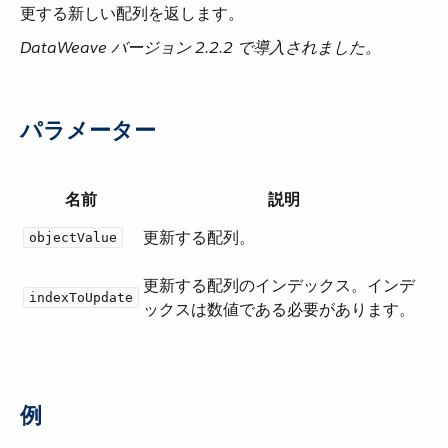
更する新しい配列を返します。
DataWeave バージョン 2.2.2 で導入されました。
パラメーター
名前
説明
更新する配列。
objectValue
更新する配列のインデックス。インデ
indexToUpdate
ックスは数値である必要があります。
例