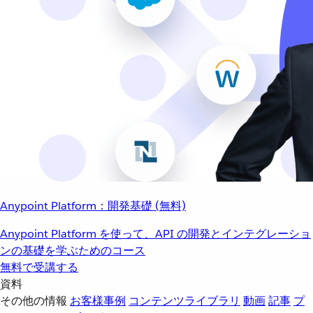
Anypoint Platform：開発基礎 (無料)
Anypoint Platform を使って、API の開発とインテグレーショ
ンの基礎を学ぶためのコース
無料で受講する
資料
その他の情報
お客様事例
コンテンツライブラリ
動画
記事
プ