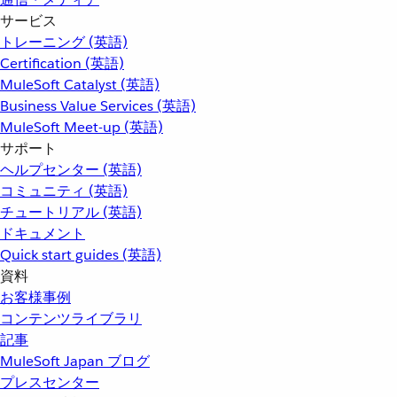
サービス
トレーニング (英語)
Certification (英語)
MuleSoft Catalyst (英語)
Business Value Services (英語)
MuleSoft Meet-up (英語)
サポート
ヘルプセンター (英語)
コミュニティ (英語)
チュートリアル (英語)
ドキュメント
Quick start guides (英語)
資料
お客様事例
コンテンツライブラリ
記事
MuleSoft Japan ブログ
プレスセンター