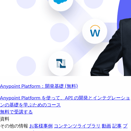
Anypoint Platform：開発基礎 (無料)
Anypoint Platform を使って、API の開発とインテグレーショ
ンの基礎を学ぶためのコース
無料で受講する
資料
その他の情報
お客様事例
コンテンツライブラリ
動画
記事
プ