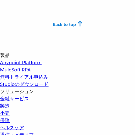
Back to top
製品
Anypoint Platform
MuleSoft RPA
無料トライアル申込み
Studioのダウンロード
ソリューション
金融サービス
製造
小売
保険
ヘルスケア
通信・メディア