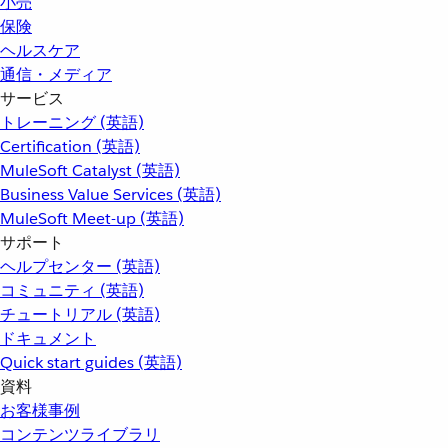
小売
保険
ヘルスケア
通信・メディア
サービス
トレーニング (英語)
Certification (英語)
MuleSoft Catalyst (英語)
Business Value Services (英語)
MuleSoft Meet-up (英語)
サポート
ヘルプセンター (英語)
コミュニティ (英語)
チュートリアル (英語)
ドキュメント
Quick start guides (英語)
資料
お客様事例
コンテンツライブラリ