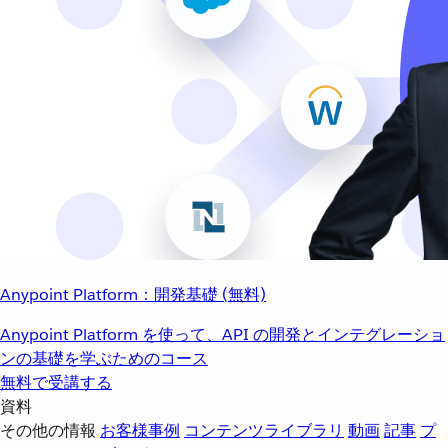
Anypoint Platform：開発基礎 (無料)
Anypoint Platform を使って、API の開発とインテグレーショ
ンの基礎を学ぶためのコース
無料で受講する
資料
その他の情報
お客様事例
コンテンツライブラリ
動画
記事
プ