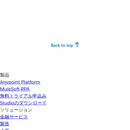
Back to top
製品
Anypoint Platform
MuleSoft RPA
無料トライアル申込み
Studioのダウンロード
ソリューション
金融サービス
製造