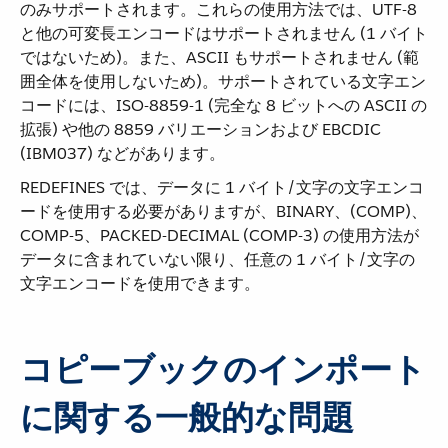
のみサポートされます。これらの使用方法では、UTF-8
と他の可変長エンコードはサポートされません (1 バイト
ではないため)。また、ASCII もサポートされません (範
囲全体を使用しないため)。サポートされている文字エン
コードには、ISO-8859-1 (完全な 8 ビットへの ASCII の
拡張) や他の 8859 バリエーションおよび EBCDIC
(IBM037) などがあります。
REDEFINES では、データに 1 バイト/文字の文字エンコ
ードを使用する必要がありますが、BINARY、(COMP)、
COMP-5、PACKED-DECIMAL (COMP-3) の使用方法が
データに含まれていない限り、任意の 1 バイト/文字の
文字エンコードを使用できます。
コピーブックのインポート
に関する一般的な問題