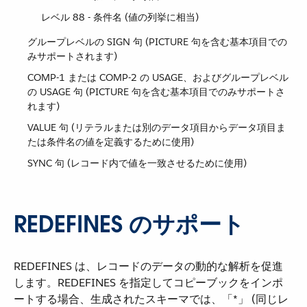
レベル 88 - 条件名 (値の列挙に相当)
グループレベルの SIGN 句 (PICTURE 句を含む基本項目での
みサポートされます)
COMP-1 または COMP-2 の USAGE、およびグループレベル
の USAGE 句 (PICTURE 句を含む基本項目でのみサポートさ
れます)
VALUE 句 (リテラルまたは別のデータ項目からデータ項目ま
たは条件名の値を定義するために使用)
SYNC 句 (レコード内で値を一致させるために使用)
REDEFINES のサポート
REDEFINES は、レコードのデータの動的な解析を促進
します。REDEFINES を指定してコピーブックをインポ
ートする場合、生成されたスキーマでは、「*」 (同じレ