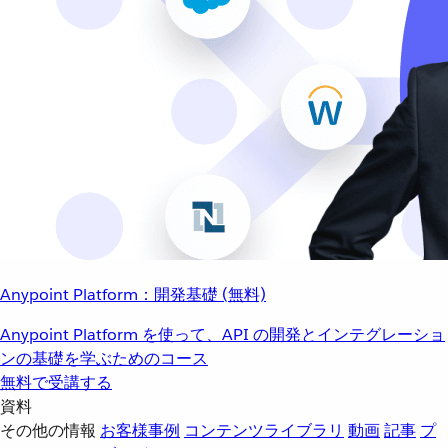
Anypoint Platform：開発基礎 (無料)
Anypoint Platform を使って、API の開発とインテグレーショ
ンの基礎を学ぶためのコース
無料で受講する
資料
その他の情報
お客様事例
コンテンツライブラリ
動画
記事
プ