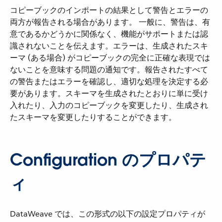
コピーブックのインポートの結果として警告とエラーの
両方が報告される場合があります。 一般に、警告は、有
意であるかどうかに関係なく、機能がサポートまたは認
識されないことを伝えます。エラーは、生成されたスキ
ーマ (ある場合) がコピーブックの完全に正確な表現では
ないことを意味する問題の通知です。報告されたすべて
の警告またはエラーを確認し、適切な処理を決定する必
要があります。スキーマを生成されたとおりに単に受け
入れたり、入力のコピーブックを変更したり、生成され
たスキーマを変更したりすることができます。
Configuration のプロパテ
ィ
DataWeave では、この形式の以下の設定プロパティが