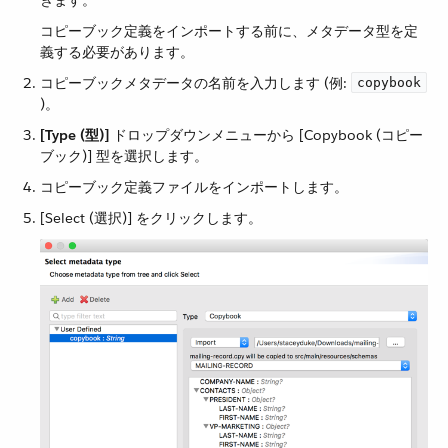
きます。
コピーブック定義をインポートする前に、メタデータ型を定
義する必要があります。
コピーブックメタデータの名前を入力します (例:
copybook
)。
[Type (型)]
​ ドロップダウンメニューから [Copybook (コピー
ブック)] 型を選択します。
コピーブック定義ファイルをインポートします。
[Select (選択)] をクリックします。