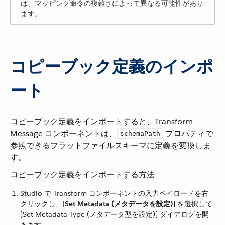
は、マッピング命令の複雑さによって異なる可能性があり
ます。
コピーブック定義のインポ
ート
コピーブック定義をインポートすると、Transform
Message コンポーネントは、​
​ プロパティで
schemaPath
参照できるフラットファイルスキーマに定義を変換しま
す。
コピーブック定義をインポートする方法
Studio で Transform コンポーネントの入力ペイロードを右
クリックし、​
[Set Metadata (メタデータを設定)]
​ を選択して
[Set Metadata Type (メタデータ型を設定)] ダイアログを開