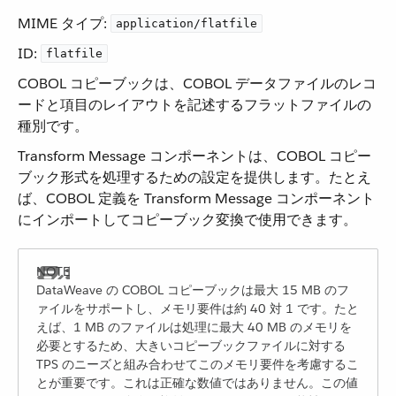
MIME タイプ:
application/flatfile
ID:
flatfile
COBOL コピーブックは、COBOL データファイルのレコ
ードと項目のレイアウトを記述するフラットファイルの
種別です。
Transform Message コンポーネントは、COBOL コピー
ブック形式を処理するための設定を提供します。たとえ
ば、COBOL 定義を Transform Message コンポーネント
にインポートしてコピーブック変換で使用できます。
DataWeave の COBOL コピーブックは最大 15 MB のフ
ァイルをサポートし、メモリ要件は約 40 対 1 です。たと
えば、1 MB のファイルは処理に最大 40 MB のメモリを
必要とするため、大きいコピーブックファイルに対する
TPS のニーズと組み合わせてこのメモリ要件を考慮するこ
とが重要です。これは正確な数値ではありません。この値