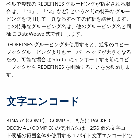
ベルで複数の REDEFINES グルーピングが指定される場
合は、「*1」、「*2」など) という名前の特殊なグルー
ピングを使用して、異なるすべての解析を結合します。
この特殊なグルーピング名は、他のグルーピング名と同
様に DataWeave 式で使用します。
REDEFINES グルーピングを使用すると、通常のコピー
ブックグルーピングよりもオーバーヘッドが大きくなる
ため、可能な場合は Studio にインポートする前にコピ
ーブックから REDEFINES を削除することをお勧めしま
す。
文字エンコード
BINARY (COMP)、COMP-5、または PACKED-
DECIMAL (COMP-3) の使用方法は、256 個の文字コー
ド候補の範囲全体を使用する 1 バイト文字エンコードで