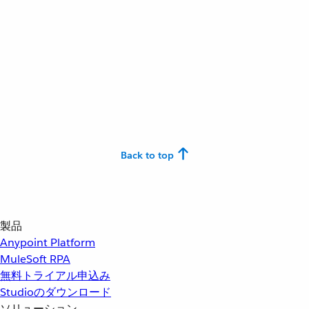
Back to top
製品
Anypoint Platform
MuleSoft RPA
無料トライアル申込み
Studioのダウンロード
ソリューション