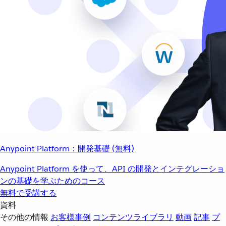
Anypoint Platform：開発基礎 (無料)
Anypoint Platform を使って、API の開発とインテグレーショ
ンの基礎を学ぶためのコース
無料で受講する
資料
その他の情報
お客様事例
コンテンツライブラリ
動画
記事
プ