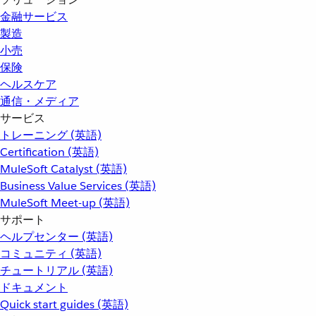
金融サービス
製造
小売
保険
ヘルスケア
通信・メディア
サービス
トレーニング (英語)
Certification (英語)
MuleSoft Catalyst (英語)
Business Value Services (英語)
MuleSoft Meet-up (英語)
サポート
ヘルプセンター (英語)
コミュニティ (英語)
チュートリアル (英語)
ドキュメント
Quick start guides (英語)