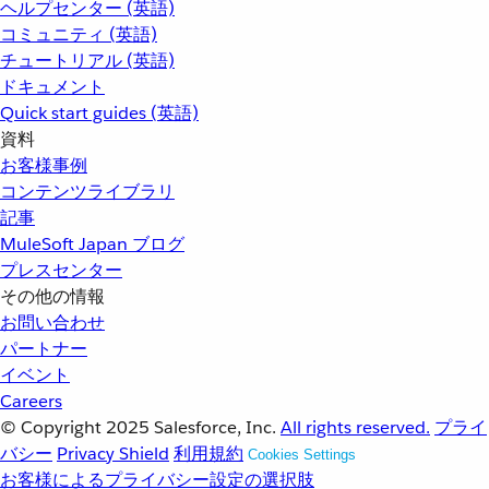
ヘルプセンター (英語)
コミュニティ (英語)
チュートリアル (英語)
ドキュメント
Quick start guides (英語)
資料
お客様事例
コンテンツライブラリ
記事
MuleSoft Japan ブログ
プレスセンター
その他の情報
お問い合わせ
パートナー
イベント
Careers
© Copyright 2025
Salesforce, Inc.
All rights reserved.
プライ
バシー
Privacy Shield
利用規約
Cookies Settings
お客様によるプライバシー設定の選択肢