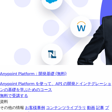
Anypoint Platform：開発基礎 (無料)
Anypoint Platform を使って、API の開発とインテグレーショ
ンの基礎を学ぶためのコース
無料で受講する
資料
その他の情報
お客様事例
コンテンツライブラリ
動画
記事
プ