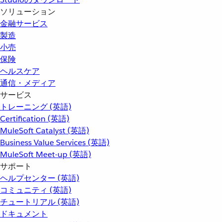
ソリューション
金融サービス
製造
小売
保険
ヘルスケア
通信・メディア
サービス
トレーニング (英語)
Certification (英語)
MuleSoft Catalyst (英語)
Business Value Services (英語)
MuleSoft Meet-up (英語)
サポート
ヘルプセンター (英語)
コミュニティ (英語)
チュートリアル (英語)
ドキュメント