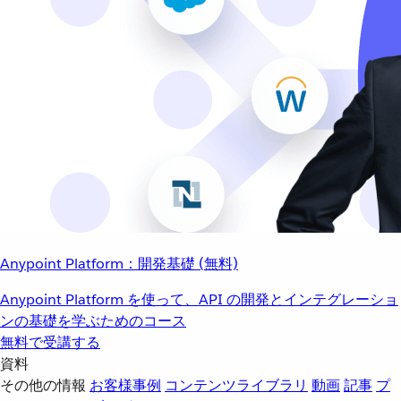
Anypoint Platform：開発基礎 (無料)
Anypoint Platform を使って、API の開発とインテグレーショ
ンの基礎を学ぶためのコース
無料で受講する
資料
その他の情報
お客様事例
コンテンツライブラリ
動画
記事
プ