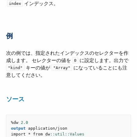
インデックス。
index
例
次の例では、指定されたインデックスのセレクターを作
成します。 セレクターの値を ​
​ に設定します。出力で ​
0
​ キーの値が ​
​ になっていることにも注
"kind"
"Array"
意してください。
ソース
%dw 
2.0
output
application/json
import * from dw