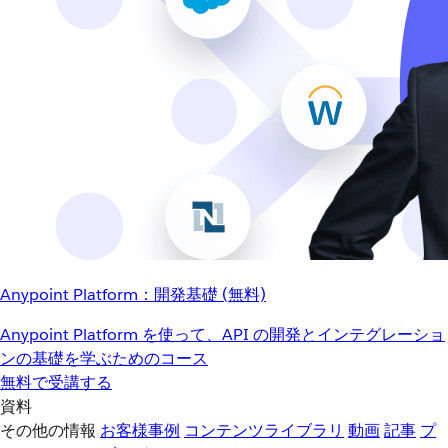
Anypoint Platform：開発基礎 (無料)
Anypoint Platform を使って、API の開発とインテグレーショ
ンの基礎を学ぶためのコース
無料で受講する
資料
その他の情報
お客様事例
コンテンツライブラリ
動画
記事
プ