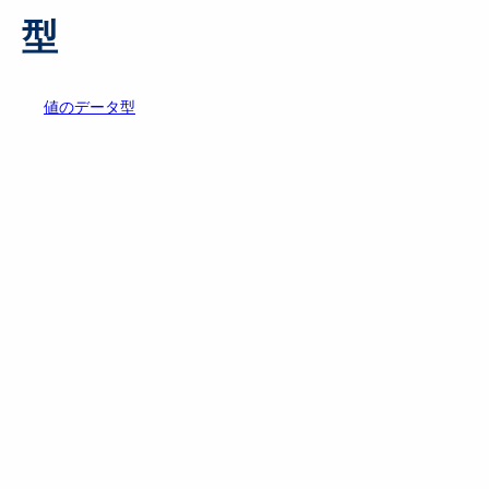
型
値のデータ型