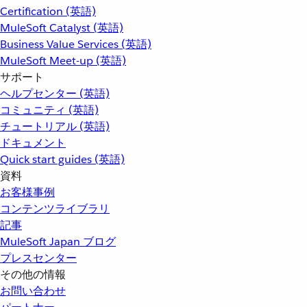
Certification (英語)
MuleSoft Catalyst (英語)
Business Value Services (英語)
MuleSoft Meet-up (英語)
サポート
ヘルプセンター (英語)
コミュニティ (英語)
チュートリアル (英語)
ドキュメント
Quick start guides (英語)
資料
お客様事例
コンテンツライブラリ
記事
MuleSoft Japan ブログ
プレスセンター
その他の情報
お問い合わせ