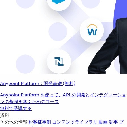
Anypoint Platform：開発基礎 (無料)
Anypoint Platform を使って、API の開発とインテグレーショ
ンの基礎を学ぶためのコース
無料で受講する
資料
その他の情報
お客様事例
コンテンツライブラリ
動画
記事
プ