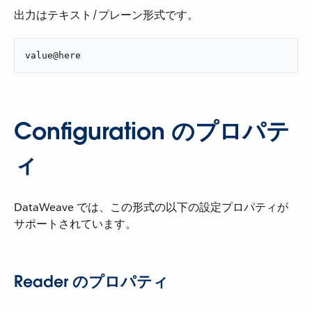
出力はテキスト/プレーン形式です。
value@here
Configuration のプロパテ
ィ
DataWeave では、この形式の以下の設定プロパティが
サポートされています。
Reader のプロパティ