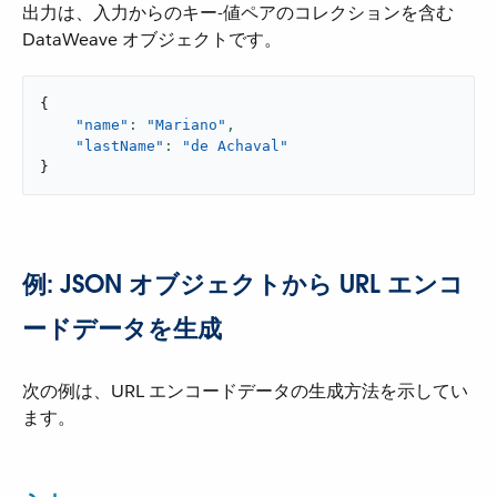
出力は、入力からのキー-値ペアのコレクションを含む
DataWeave オブジェクトです。
{
"name"
: 
"Mariano"
,
"lastName"
: 
"de Achaval"
}
例: JSON オブジェクトから URL エンコ
ードデータを生成
次の例は、URL エンコードデータの生成方法を示してい
ます。