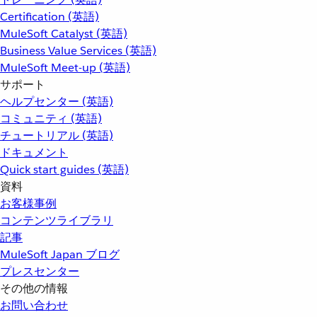
Certification (英語)
MuleSoft Catalyst (英語)
Business Value Services (英語)
MuleSoft Meet-up (英語)
サポート
ヘルプセンター (英語)
コミュニティ (英語)
チュートリアル (英語)
ドキュメント
Quick start guides (英語)
資料
お客様事例
コンテンツライブラリ
記事
MuleSoft Japan ブログ
プレスセンター
その他の情報
お問い合わせ