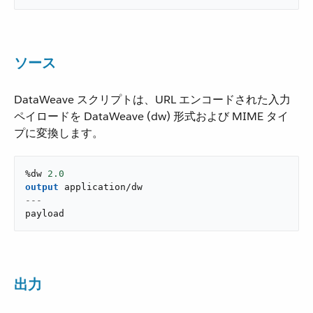
ソース
DataWeave スクリプトは、URL エンコードされた入力
ペイロードを DataWeave (dw) 形式および MIME タイ
プに変換します。
%dw 
2.0
output
application/dw
---
payload
出力