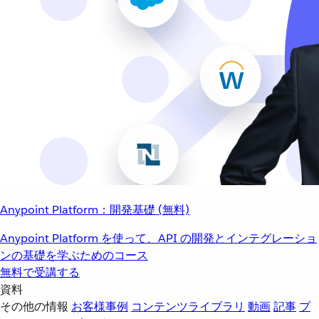
Anypoint Platform：開発基礎 (無料)
Anypoint Platform を使って、API の開発とインテグレーショ
ンの基礎を学ぶためのコース
無料で受講する
資料
その他の情報
お客様事例
コンテンツライブラリ
動画
記事
プ