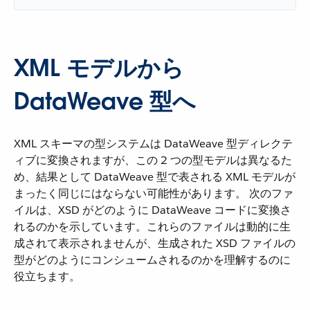
XML モデルから
DataWeave 型へ
XML スキーマの型システムは DataWeave 型ディレクテ
ィブに変換されますが、この 2 つの型モデルは異なるた
め、結果として DataWeave 型で表される XML モデルが
まったく同じにはならない可能性があります。 次のファ
イルは、XSD がどのように DataWeave コードに変換さ
れるのかを示しています。これらのファイルは動的に生
成されて表示されませんが、生成された XSD ファイルの
型がどのようにコンシュームされるのかを理解するのに
役立ちます。