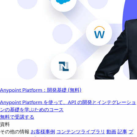
Anypoint Platform：開発基礎 (無料)
Anypoint Platform を使って、API の開発とインテグレーショ
ンの基礎を学ぶためのコース
無料で受講する
資料
その他の情報
お客様事例
コンテンツライブラリ
動画
記事
プ