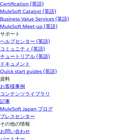
Certification (英語)
MuleSoft Catalyst (英語)
Business Value Services (英語)
MuleSoft Meet-up (英語)
サポート
ヘルプセンター (英語)
コミュニティ (英語)
チュートリアル (英語)
ドキュメント
Quick start guides (英語)
資料
お客様事例
コンテンツライブラリ
記事
MuleSoft Japan ブログ
プレスセンター
その他の情報
お問い合わせ
パートナー