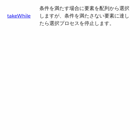
条件を満たす場合に要素を配列から選択
takeWhile
しますが、条件を満たさない要素に達し
たら選択プロセスを停止します。