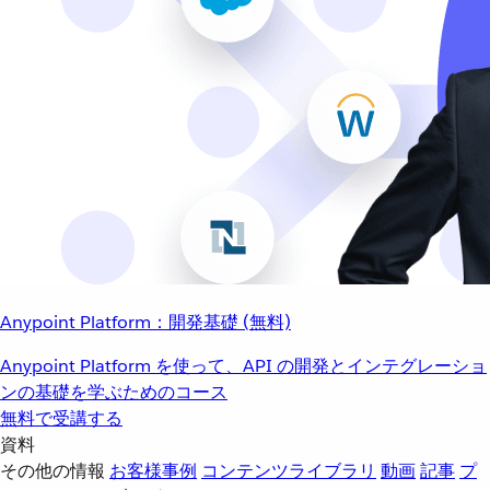
Anypoint Platform：開発基礎 (無料)
Anypoint Platform を使って、API の開発とインテグレーショ
ンの基礎を学ぶためのコース
無料で受講する
資料
その他の情報
お客様事例
コンテンツライブラリ
動画
記事
プ