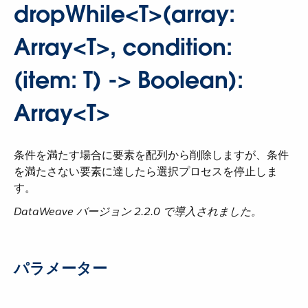
dropWhile<T>(array:
Array<T>, condition:
(item: T) -> Boolean):
Array<T>
条件を満たす場合に要素を配列から削除しますが、条件
を満たさない要素に達したら選択プロセスを停止しま
す。
DataWeave バージョン 2.2.0 で導入されました。
パラメーター