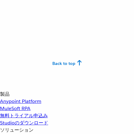
Back to top
製品
Anypoint Platform
MuleSoft RPA
無料トライアル申込み
Studioのダウンロード
ソリューション