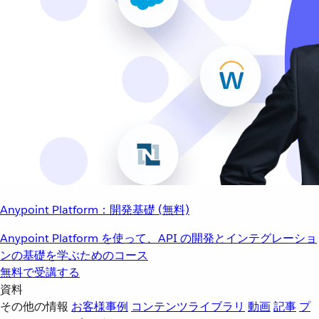
Anypoint Platform：開発基礎 (無料)
Anypoint Platform を使って、API の開発とインテグレーショ
ンの基礎を学ぶためのコース
無料で受講する
資料
その他の情報
お客様事例
コンテンツライブラリ
動画
記事
プ