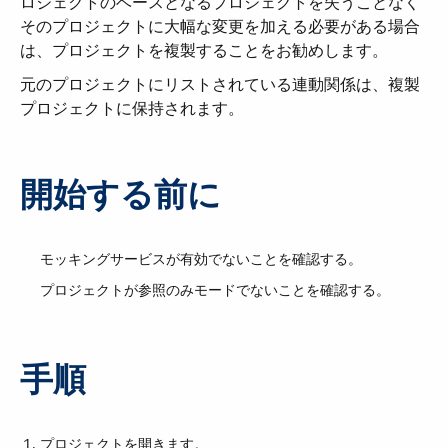
ロジェクトのベースとなるプロジェクトを失うことなく
そのプロジェクトに大幅な変更を加える必要がある場合
は、プロジェクトを複製することをお勧めします。
元のプロジェクトにリストされている連動関係は、複製
プロジェクトに保持されます。
開始する前に
モッキングサービスが有効でないことを確認する。
プロジェクトが参照のみモードでないことを確認する。
手順
プロジェクトを開きます。