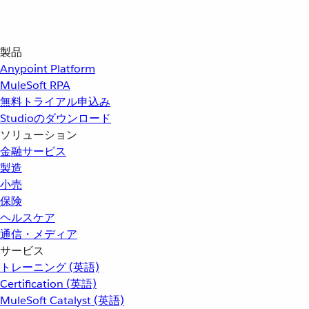
製品
Anypoint Platform
MuleSoft RPA
無料トライアル申込み
Studioのダウンロード
ソリューション
金融サービス
製造
小売
保険
ヘルスケア
通信・メディア
サービス
トレーニング (英語)
Certification (英語)
MuleSoft Catalyst (英語)