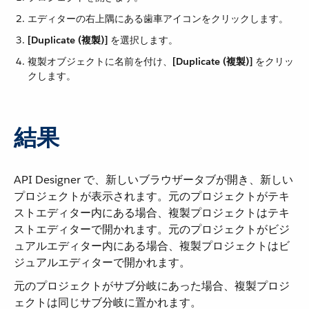
エディターの右上隅にある歯車アイコンをクリックします。
[Duplicate (複製)]
​ を選択します。
複製オブジェクトに名前を付け、​
[Duplicate (複製)]
​ をクリッ
クします。
結果
API Designer で、新しいブラウザータブが開き、新しい
プロジェクトが表示されます。元のプロジェクトがテキ
ストエディター内にある場合、複製プロジェクトはテキ
ストエディターで開かれます。元のプロジェクトがビジ
ュアルエディター内にある場合、複製プロジェクトはビ
ジュアルエディターで開かれます。
元のプロジェクトがサブ分岐にあった場合、複製プロジ
ェクトは同じサブ分岐に置かれます。