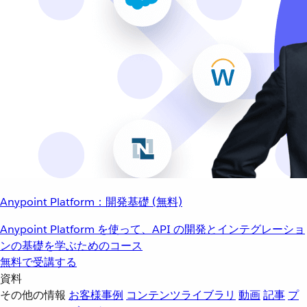
Anypoint Platform：開発基礎 (無料)
Anypoint Platform を使って、API の開発とインテグレーショ
ンの基礎を学ぶためのコース
無料で受講する
資料
その他の情報
お客様事例
コンテンツライブラリ
動画
記事
プ