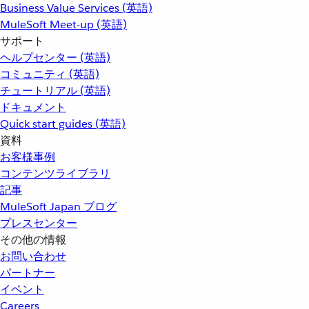
Business Value Services (英語)
MuleSoft Meet-up (英語)
サポート
ヘルプセンター (英語)
コミュニティ (英語)
チュートリアル (英語)
ドキュメント
Quick start guides (英語)
資料
お客様事例
コンテンツライブラリ
記事
MuleSoft Japan ブログ
プレスセンター
その他の情報
お問い合わせ
パートナー
イベント
Careers