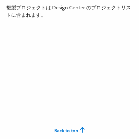
複製プロジェクトは Design Center のプロジェクトリス
トに含まれます。
Back to top