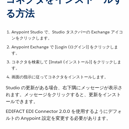
る方法
Anypoint Studio で、Studio タスクバーの Exchange アイコ
ンをクリックします。
Anypoint Exchange で [Login (ログイン)] をクリックしま
す。
コネクタを検索して [Install (インストール)] をクリックしま
す。
画面の指示に従ってコネクタをインストールします。
Studio の更新がある場合、右下隅にメッセージが表示さ
れます。メッセージをクリックすると、更新をインスト
ールできます。
EDIFACT EDI Connector 2.0.0 を使用するようにデフォ
ルトの Anypoint 設定を変更する必要があります。