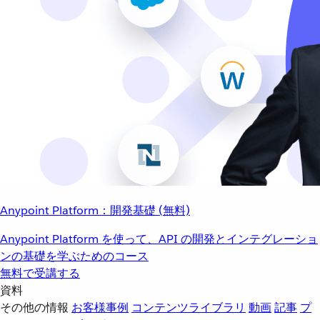
Anypoint Platform：開発基礎 (無料)
Anypoint Platform を使って、API の開発とインテグレーショ
ンの基礎を学ぶためのコース
無料で受講する
資料
その他の情報
お客様事例
コンテンツライブラリ
動画
記事
プ