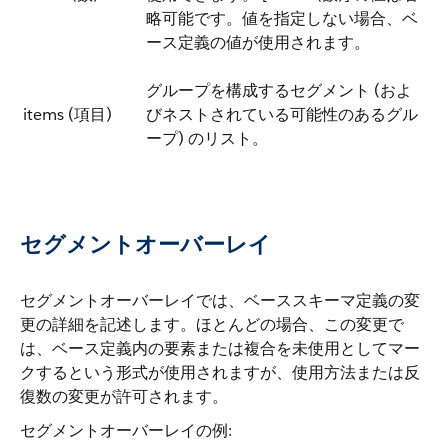
略可能です。値を指定しない場合、ベ
ース定義の値が使用されます。
グループを構成するセグメント (およ
items (項目)
びネストされている可能性のあるグル
ープ) のリスト。
セグメントオーバーレイ
セグメントオーバーレイでは、ベーススキーマ定義の変
更の詳細を記述します。ほとんどの場合、この変更で
は、ベース定義内の要素または複合を未使用としてマー
クするという形式が使用されますが、使用方法または反
復数の変更が許可されます。
セグメントオーバーレイの例: