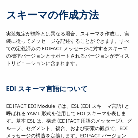
スキーマの作成方法
実装規定が標準とは異なる場合、スキーマを作成し、実
装に従ってメッセージを記述することができます。すべ
ての定義済みの EDIFACT メッセージに対するスキーマ
の標準バージョンとサポートされるバージョンがディス
トリビューションに含まれます。
EDI スキーマ言語について
EDIFACT EDI Module では、ESL (EDI スキーマ言語) と
呼ばれる YAML 形式を使用して EDI スキーマを表しま
す。基本 ESL は、構造 (EDIFACT 用語のメッセージ)、グ
ループ、セグメント、複合、および要素の観点で、EDI
メッセージの構造を定義します。EDIFACT バージョン