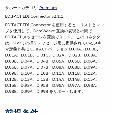
サポートカテゴリ:
Premium
EDIFACT EDI Connector v2.1.1
EDIFACT EDI Connector を使用すると、リストとマッ
プを使用して、DataWeave 互換の表現との間で
EDIFACT メッセージを変換できます。 このコネクタ
は、すべての標準メッセージ用に提供されているスキー
マ定義と共に EDIFACT バージョン D.00A、D.00B、
D.01A、D.01B、D.01C、D.02A、D.02B、D.03A、
D.03B、D.04A、D.04B、D.05A、D.05B、D.06A、
D.06B、D.07A、D.07B、D.08A、D.08B、D.09A、
D.09B、D.10A、D.10B、D.11A、D.11B、D.12A、
D.12B、D.13A、D.13B、D.14A、D.14B、D.15A、
D.15B、D.93A、D.95B、D.96A、D.97A、D.98A、
D.98B、D.99A、D.99B をサポートします。