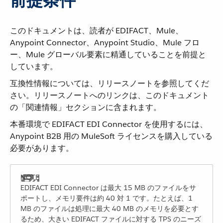
前提条件
このドキュメントは、読者が EDIFACT、Mule、
Anypoint Connector、Anypoint Studio、Mule フロ
ー、Mule グローバル要素に精通していることを前提と
しています。
互換性情報については、リリースノートを参照してくだ
さい。リリースノートへのリンクは、このドキュメント
の「関連情報」セクションに含まれます。
本番環境で EDIFACT EDI Connector を使用するには、
Anypoint B2B 用の MuleSoft ライセンスを購入している
必要があります。
EDIFACT EDI Connector は最大 15 MB のファイルをサ
ポートし、メモリ要件は約 40 対 1 です。たとえば、1
MB のファイルは処理に最大 40 MB のメモリを必要とす
るため、大きい EDIFACT ファイルに対する TPS のニーズ