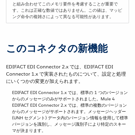
と組み合わせてこのメモリ要件を考慮することが重要で
す。これは正確な数値ではありません。この値は、マッピ
ング命令の複雑さによって異なる可能性があります。
このコネクタの新機能
EDIFACT EDI Connector 2.x では、EDIFACT EDI
Connector 1.x で実装されたものについて、設定と処理
にいくつかの変更が加えられます。
EDIFACT EDI Connector 1.x では、標準の 1 つのバージョン
からのメッセージのみがサポートされました。Mule 4
EDIFACT EDI Connector 2.x では、標準の複数のバージョン
からのメッセージがサポートされます。メッセージヘッダー
(UNH セグメント) データ内のバージョン情報を使用して標準
バージョンを識別し、メッセージ識別子により特定のスキー
マが決まります。