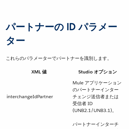
パートナーの ID パラメー
ター
これらのパラメーターでパートナーを識別します。
XML 値
Studio オプション
Mule アプリケーション
のパートナーインター
interchangeIdPartner
チェンジ送信者または
受信者 ID
(UNB2.1/UNB3.1)。
パートナーインターチ