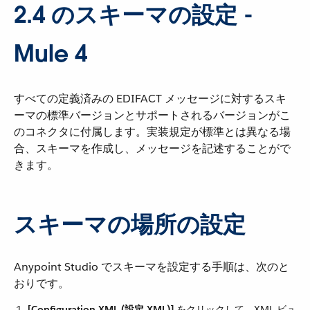
2.4 のスキーマの設定 -
Mule 4
すべての定義済みの EDIFACT メッセージに対するスキ
ーマの標準バージョンとサポートされるバージョンがこ
のコネクタに付属します。実装規定が標準とは異なる場
合、スキーマを作成し、メッセージを記述することがで
きます。
スキーマの場所の設定
Anypoint Studio でスキーマを設定する手順は、次のと
おりです。
[Configuration XML (設定 XML)]
​ をクリックして、XML ビュ