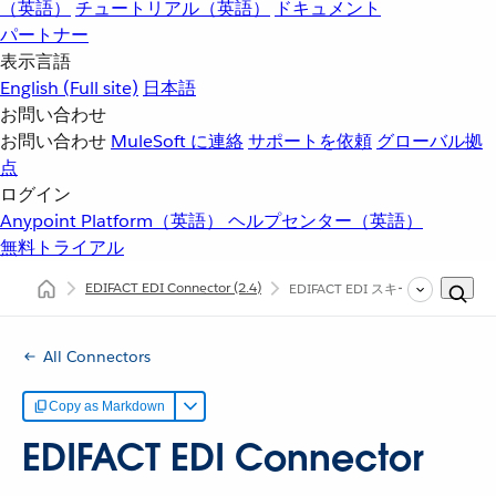
（英語）
チュートリアル（英語）
ドキュメント
パートナー
表示言語
English
(Full site)
日本語
お問い合わせ
お問い合わせ
MuleSoft に連絡
サポートを依頼
グローバル拠
点
ログイン
Anypoint Platform（英語）
ヘルプセンター（英語）
無料トライアル
EDIFACT EDI Connector
(2.4)
EDIFACT EDI スキーマの設定
All Connectors
Copy as Markdown
EDIFACT EDI Connector