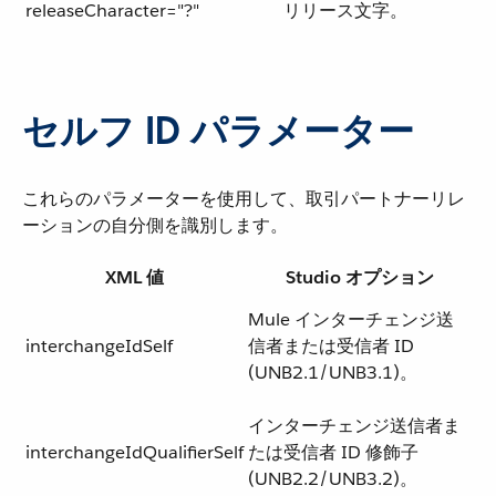
releaseCharacter="?"
リリース文字。
セルフ ID パラメーター
これらのパラメーターを使用して、取引パートナーリレ
ーションの自分側を識別します。
XML 値
Studio オプション
Mule インターチェンジ送
interchangeIdSelf
信者または受信者 ID
(UNB2.1/UNB3.1)。
インターチェンジ送信者ま
interchangeIdQualifierSelf
たは受信者 ID 修飾子
(UNB2.2/UNB3.2)。