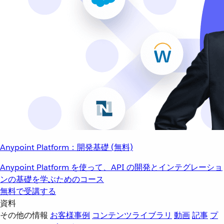
Anypoint Platform：開発基礎 (無料)
Anypoint Platform を使って、API の開発とインテグレーショ
ンの基礎を学ぶためのコース
無料で受講する
資料
その他の情報
お客様事例
コンテンツライブラリ
動画
記事
プ