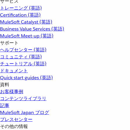
サービス
トレーニング (英語)
Certification (英語)
MuleSoft Catalyst (英語)
Business Value Services (英語)
MuleSoft Meet-up (英語)
サポート
ヘルプセンター (英語)
コミュニティ (英語)
チュートリアル (英語)
ドキュメント
Quick start guides (英語)
資料
お客様事例
コンテンツライブラリ
記事
MuleSoft Japan ブログ
プレスセンター
その他の情報