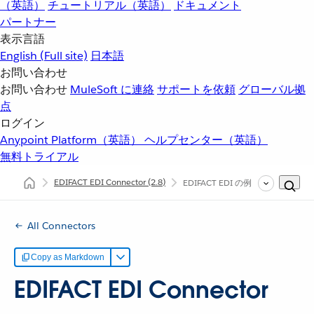
（英語）
チュートリアル（英語）
ドキュメント
パートナー
表示言語
English
(Full site)
日本語
お問い合わせ
お問い合わせ
MuleSoft に連絡
サポートを依頼
グローバル拠
点
ログイン
Anypoint Platform（英語）
ヘルプセンター（英語）
無料トライアル
EDIFACT EDI Connector
(2.8)
EDIFACT EDI の例
All Connectors
Copy as Markdown
EDIFACT EDI Connector