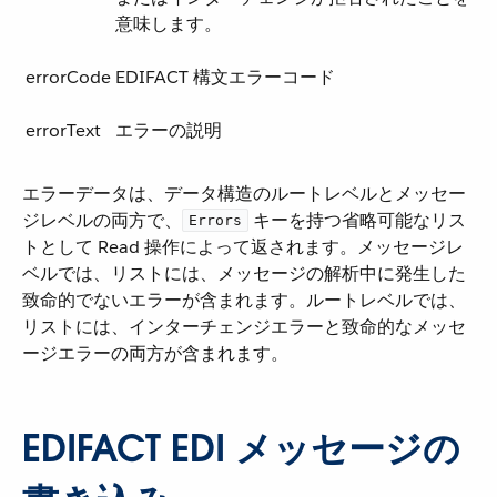
意味します。
errorCode
EDIFACT 構文エラーコード
errorText
エラーの説明
エラーデータは、データ構造のルートレベルとメッセー
ジレベルの両方で、​
​ キーを持つ省略可能なリス
Errors
トとして Read 操作によって返されます。メッセージレ
ベルでは、リストには、メッセージの解析中に発生した
致命的でないエラーが含まれます。ルートレベルでは、
リストには、インターチェンジエラーと致命的なメッセ
ージエラーの両方が含まれます。
EDIFACT EDI メッセージの