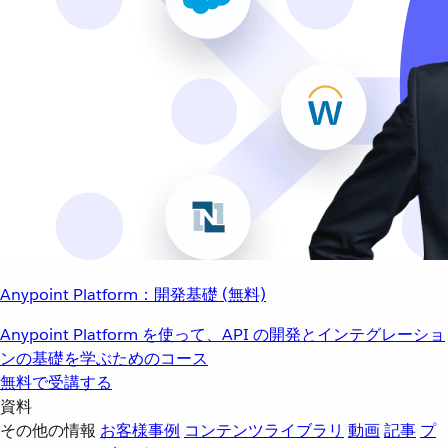
Anypoint Platform：開発基礎 (無料)
Anypoint Platform を使って、API の開発とインテグレーショ
ンの基礎を学ぶためのコース
無料で受講する
資料
その他の情報
お客様事例
コンテンツライブラリ
動画
記事
プ