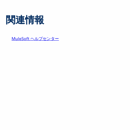
関連情報
MuleSoft ヘルプセンター