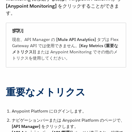
[Anypoint Monitoring]
​ をクリックすることができま
す。
現在、API Manager の ​
[Mule API Analytics]
​ タブは Flex
Gateway API では使用できません。​
[Key Metrics (重要な
メトリクス)]
​ または Anypoint Monitoring でその他のメ
トリクスを使用してください。
重要なメトリクス
Anypoint Platform にログインします。
ナビゲーションバーまたは Anypoint Platform のページで、​
[API Manager]
​ をクリックします。