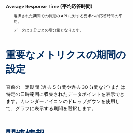
Average Response Time (平均応答時間)
選択された期間での特定の API に対する要求への応答時間の平
均。
データは 1 分ごとの増分量となります。
重要なメトリクスの期間の
設定
直前の一定期間 (過去 5 分間や過去 30 分間など) または
特定の日時範囲に収集されたデータポイントを表示でき
ます。カレンダーアイコンのドロップダウンを使用し
て、グラフに表示する期間を選択します。