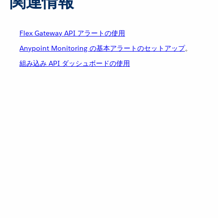
関連情報
Flex Gateway API アラートの使用
Anypoint Monitoring の基本アラートのセットアップ
。
組み込み API ダッシュボードの使用