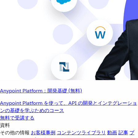
Anypoint Platform：開発基礎 (無料)
Anypoint Platform を使って、API の開発とインテグレーショ
ンの基礎を学ぶためのコース
無料で受講する
資料
その他の情報
お客様事例
コンテンツライブラリ
動画
記事
プ