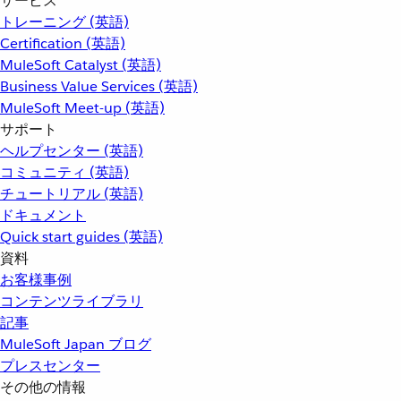
サービス
トレーニング (英語)
Certification (英語)
MuleSoft Catalyst (英語)
Business Value Services (英語)
MuleSoft Meet-up (英語)
サポート
ヘルプセンター (英語)
コミュニティ (英語)
チュートリアル (英語)
ドキュメント
Quick start guides (英語)
資料
お客様事例
コンテンツライブラリ
記事
MuleSoft Japan ブログ
プレスセンター
その他の情報