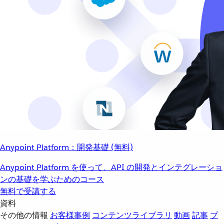
Anypoint Platform：開発基礎 (無料)
Anypoint Platform を使って、API の開発とインテグレーショ
ンの基礎を学ぶためのコース
無料で受講する
資料
その他の情報
お客様事例
コンテンツライブラリ
動画
記事
プ