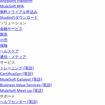
Anypoint Platform
MuleSoft RPA
無料トライアル申込み
Studioのダウンロード
ソリューション
金融サービス
製造
小売
保険
ヘルスケア
通信・メディア
サービス
トレーニング (英語)
Certification (英語)
MuleSoft Catalyst (英語)
Business Value Services (英語)
MuleSoft Meet-up (英語)
サポート
ヘルプセンター (英語)