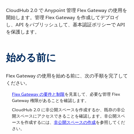
CloudHub 2.0 で Anypoint 管理 Flex Gateway の使用を
開始します。管理 Flex Gateway を作成してデプロイ
し、API をパブリッシュして、基本認証ポリシーで API
を保護します。
始める前に
Flex Gateway の使用を始める前に、次の手順を完了して
ください。
Flex Gateway の要件と制限
を見直して、必要な管理 Flex
Gateway 権限があることを確認します。
CloudHub 2.0 に非公開スペースを作成するか、既存の非公
開スペースにアクセスできることを確認します。非公開スペ
ースを作成するには、
非公開スペースの作成
を参照してくだ
さい。