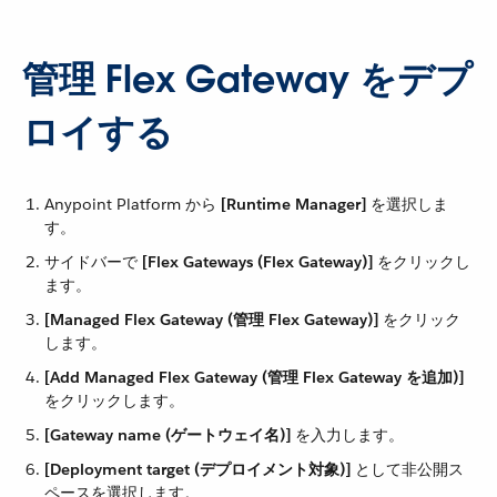
管理 Flex Gateway をデプ
ロイする
Anypoint Platform から ​
[Runtime Manager]
​ を選択しま
す。
サイドバーで ​
[Flex Gateways (Flex Gateway)]
​ をクリックし
ます。
[Managed Flex Gateway (管理 Flex Gateway)]
​ をクリック
します。
[Add Managed Flex Gateway (管理 Flex Gateway を追加)]
をクリックします。
[Gateway name (ゲートウェイ名)]
​ を入力します。
[Deployment target (デプロイメント対象)]
​ として非公開ス
ペースを選択します。