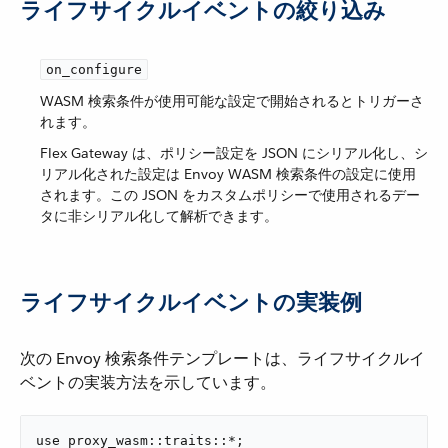
ライフサイクルイベントの絞り込み
on_configure
WASM 検索条件が使用可能な設定で開始されるとトリガーさ
れます。
Flex Gateway は、ポリシー設定を JSON にシリアル化し、シ
リアル化された設定は Envoy WASM 検索条件の設定に使用
されます。この JSON をカスタムポリシーで使用されるデー
タに非シリアル化して解析できます。
ライフサイクルイベントの実装例
次の Envoy 検索条件テンプレートは、ライフサイクルイ
ベントの実装方法を示しています。
use proxy_wasm::traits::*;
