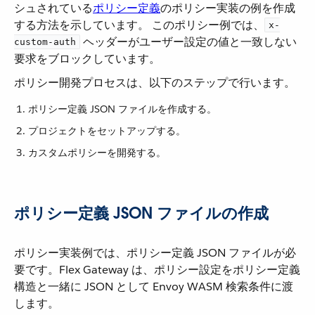
シュされている​
ポリシー定義
​のポリシー実装の例を作成
する方法を示しています。 このポリシー例では、​
x-
​ ヘッダーがユーザー設定の値と一致しない
custom-auth
要求をブロックしています。
ポリシー開発プロセスは、以下のステップで行います。
ポリシー定義 JSON ファイルを作成する。
プロジェクトをセットアップする。
カスタムポリシーを開発する。
ポリシー定義 JSON ファイルの作成
ポリシー実装例では、ポリシー定義 JSON ファイルが必
要です。Flex Gateway は、ポリシー設定をポリシー定義
構造と一緒に JSON として Envoy WASM 検索条件に渡
します。