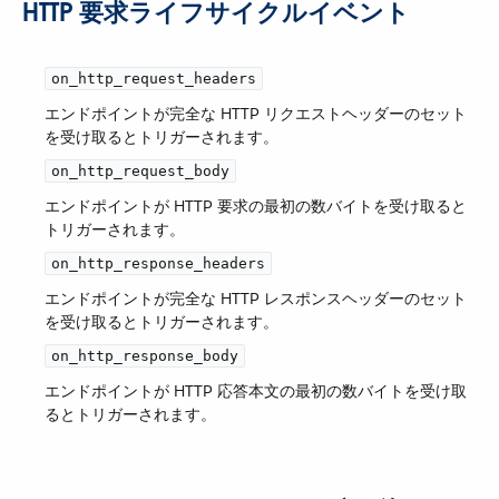
HTTP 要求ライフサイクルイベント
on_http_request_headers
エンドポイントが完全な HTTP リクエストヘッダーのセット
を受け取るとトリガーされます。
on_http_request_body
エンドポイントが HTTP 要求の最初の数バイトを受け取ると
トリガーされます。
on_http_response_headers
エンドポイントが完全な HTTP レスポンスヘッダーのセット
を受け取るとトリガーされます。
on_http_response_body
エンドポイントが HTTP 応答本文の最初の数バイトを受け取
るとトリガーされます。