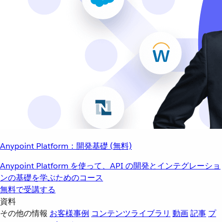
Anypoint Platform：開発基礎 (無料)
Anypoint Platform を使って、API の開発とインテグレーショ
ンの基礎を学ぶためのコース
無料で受講する
資料
その他の情報
お客様事例
コンテンツライブラリ
動画
記事
プ