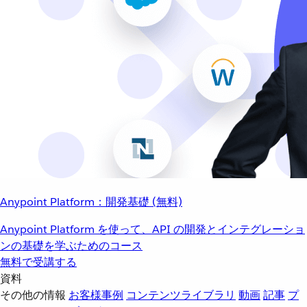
Anypoint Platform：開発基礎 (無料)
Anypoint Platform を使って、API の開発とインテグレーショ
ンの基礎を学ぶためのコース
無料で受講する
資料
その他の情報
お客様事例
コンテンツライブラリ
動画
記事
プ