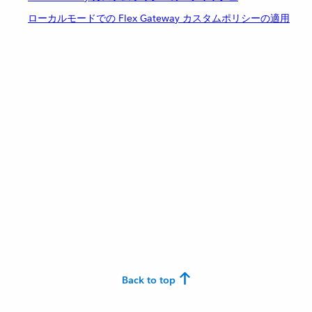
ローカルモードでの Flex Gateway カスタムポリシーの適用
Back to top