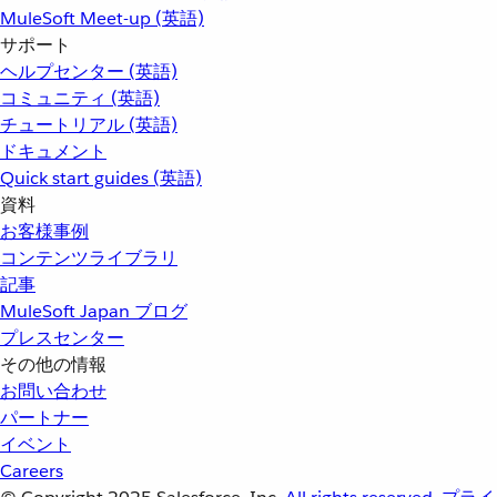
MuleSoft Meet-up (英語)
サポート
ヘルプセンター (英語)
コミュニティ (英語)
チュートリアル (英語)
ドキュメント
Quick start guides (英語)
資料
お客様事例
コンテンツライブラリ
記事
MuleSoft Japan ブログ
プレスセンター
その他の情報
お問い合わせ
パートナー
イベント
Careers