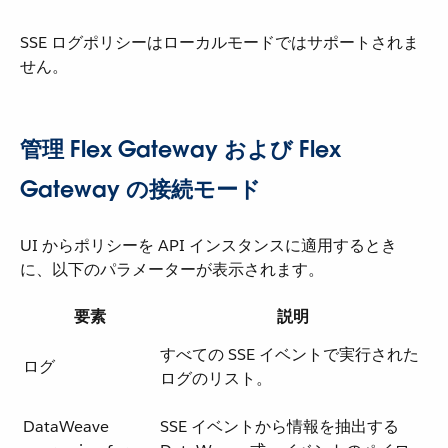
SSE ログポリシーはローカルモードではサポートされま
せん。
管理 Flex Gateway および Flex
Gateway の接続モード
UI からポリシーを API インスタンスに適用するとき
に、以下のパラメーターが表示されます。
要素
説明
すべての SSE イベントで実行された
ログ
ログのリスト。
DataWeave
SSE イベントから情報を抽出する