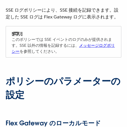
SSE ログポリシーにより、SSE 接続を記録できます。設
定した SSE ログは Flex Gateway ログに表示されます。
このポリシーでは SSE イベントのログのみが提供されま
す。SSE 以外の情報を記録するには、
メッセージログポリ
シー
を参照してください。
ポリシーのパラメーターの
設定
Flex Gateway のローカルモード