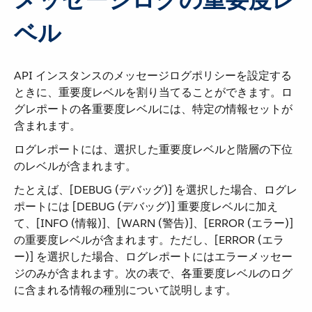
ベル
API インスタンスのメッセージログポリシーを設定する
ときに、重要度レベルを割り当てることができます。ロ
グレポートの各重要度レベルには、特定の情報セットが
含まれます。
ログレポートには、選択した重要度レベルと階層の下位
のレベルが含まれます。
たとえば、[DEBUG (デバッグ)] を選択した場合、ログレ
ポートには [DEBUG (デバッグ)] 重要度レベルに加え
て、[INFO (情報)]、[WARN (警告)]、[ERROR (エラー)]
の重要度レベルが含まれます。ただし、[ERROR (エラ
ー)] を選択した場合、ログレポートにはエラーメッセー
ジのみが含まれます。次の表で、各重要度レベルのログ
に含まれる情報の種別について説明します。