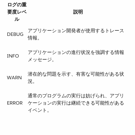
ログの重
要度レベ
説明
ル
アプリケーション開発者が使用するトレース
DEBUG
情報。
アプリケーションの進行状況を強調する情報
INFO
メッセージ。
潜在的な問題を示す、有害な可能性がある状
WARN
況。
通常のプログラムの実行は妨げられ、アプリ
ERROR
ケーションの実行は継続できる可能性がある
イベント。