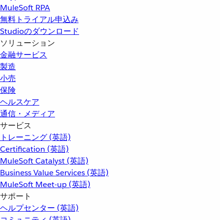
MuleSoft RPA
無料トライアル申込み
Studioのダウンロード
ソリューション
金融サービス
製造
小売
保険
ヘルスケア
通信・メディア
サービス
トレーニング (英語)
Certification (英語)
MuleSoft Catalyst (英語)
Business Value Services (英語)
MuleSoft Meet-up (英語)
サポート
ヘルプセンター (英語)
コミュニティ (英語)