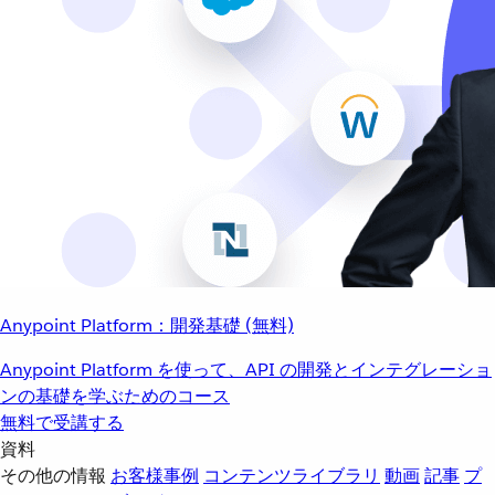
Anypoint Platform：開発基礎 (無料)
Anypoint Platform を使って、API の開発とインテグレーショ
ンの基礎を学ぶためのコース
無料で受講する
資料
その他の情報
お客様事例
コンテンツライブラリ
動画
記事
プ