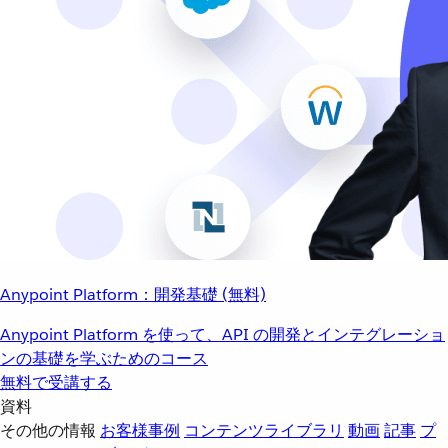
Anypoint Platform：開発基礎 (無料)
Anypoint Platform を使って、API の開発とインテグレーショ
ンの基礎を学ぶためのコース
無料で受講する
資料
その他の情報
お客様事例
コンテンツライブラリ
動画
記事
プ