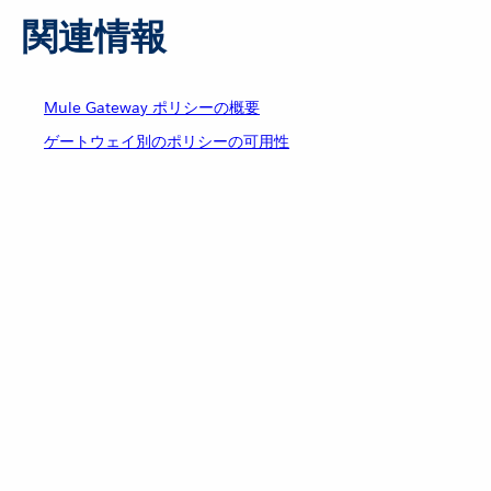
関連情報
Mule Gateway ポリシーの概要
ゲートウェイ別のポリシーの可用性