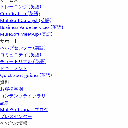
トレーニング (英語)
Certification (英語)
MuleSoft Catalyst (英語)
Business Value Services (英語)
MuleSoft Meet-up (英語)
サポート
ヘルプセンター (英語)
コミュニティ (英語)
チュートリアル (英語)
ドキュメント
Quick start guides (英語)
資料
お客様事例
コンテンツライブラリ
記事
MuleSoft Japan ブログ
プレスセンター
その他の情報