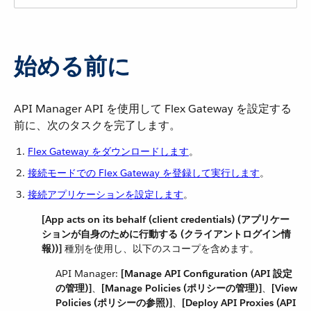
始める前に
API Manager API を使用して Flex Gateway を設定する
前に、次のタスクを完了します。
Flex Gateway をダウンロードします
​。
接続モードでの Flex Gateway を登録して実行します
​。
接続アプリケーションを設定します
​。
[App acts on its behalf (client credentials) (アプリケー
ションが自身のために行動する (クライアントログイン情
報))]
​ 種別を使用し、以下のスコープを含めます。
API Manager:
[Manage API Configuration (API 設定
の管理)]
​、​
[Manage Policies (ポリシーの管理)]
​、​
[View
Policies (ポリシーの参照)]
​、​
[Deploy API Proxies (API