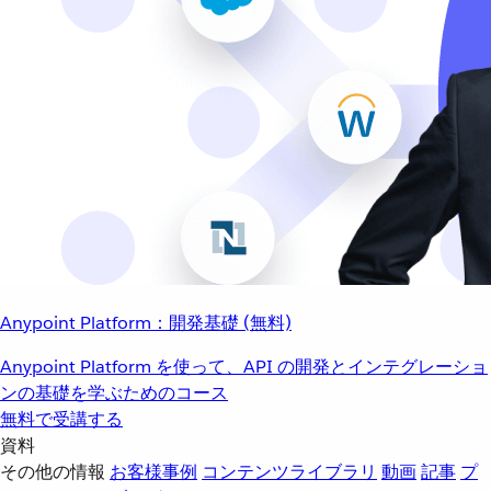
Anypoint Platform：開発基礎 (無料)
Anypoint Platform を使って、API の開発とインテグレーショ
ンの基礎を学ぶためのコース
無料で受講する
資料
その他の情報
お客様事例
コンテンツライブラリ
動画
記事
プ