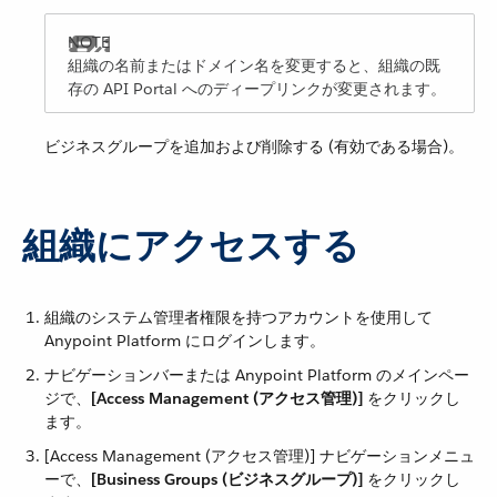
組織の名前またはドメイン名を変更すると、組織の既
存の API Portal へのディープリンクが変更されます。
ビジネスグループを追加および削除する (有効である場合)。
組織にアクセスする
組織のシステム管理者権限を持つアカウントを使用して
Anypoint Platform にログインします。
ナビゲーションバーまたは Anypoint Platform のメインペー
ジで、​
[Access Management (アクセス管理)]
​ をクリックし
ます。
[Access Management (アクセス管理)] ナビゲーションメニュ
ーで、​
[Business Groups (ビジネスグループ)]
​ をクリックし