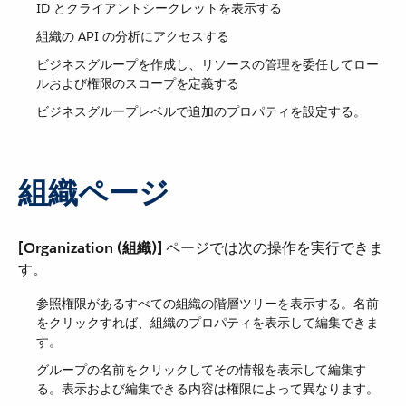
ID とクライアントシークレットを表示する
組織の API の分析にアクセスする
ビジネスグループを作成し、リソースの管理を委任してロー
ルおよび権限のスコープを定義する
ビジネスグループレベルで追加のプロパティを設定する。
組織ページ
[Organization (組織)]
​ ページでは次の操作を実行できま
す。
参照権限があるすべての組織の階層ツリーを表示する。名前
をクリックすれば、組織のプロパティを表示して編集できま
す。
グループの名前をクリックしてその情報を表示して編集す
る。表示および編集できる内容は権限によって異なります。