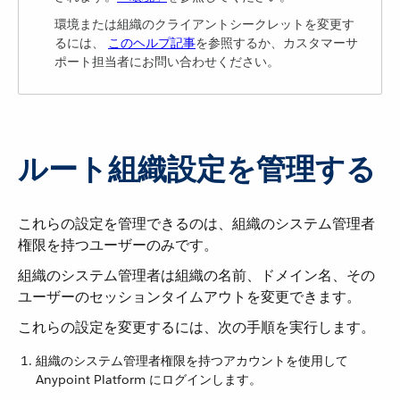
環境または組織のクライアントシークレットを変更す
るには、
このヘルプ記事
​を参照するか、カスタマーサ
ポート担当者にお問い合わせください。
ルート組織設定を管理する
これらの設定を管理できるのは、組織のシステム管理者
権限を持つユーザーのみです。
組織のシステム管理者は組織の名前、ドメイン名、その
ユーザーのセッションタイムアウトを変更できます。
これらの設定を変更するには、次の手順を実行します。
組織のシステム管理者権限を持つアカウントを使用して
Anypoint Platform にログインします。