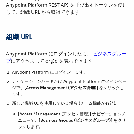
Anypoint Platform REST API を呼び出すトークンを使用
して、組織 URL から取得できます。
組織 URL
Anypoint Platform にログインしたら、
ビジネスグルー
プ
​にアクセスして orgId を表示できます。
Anypoint Platform にログインします。
ナビゲーションバーまたは Anypoint Platform のメインペー
ジで、​
[Access Management (アクセス管理)]
​ をクリックし
ます。
新しい機能 UI を使用している場合 (チーム機能が有効):
[Access Management (アクセス管理)] ナビゲーションメ
ニューで、​
[Business Groups (ビジネスグループ)]
​ をクリ
ックします。