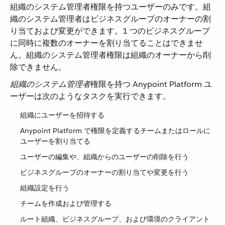
組織のシステム管理者権限を持つユーザーのみです。組
織のシステム管理者はビジネスグループのオーナーの割
り当ておよび変更ができます。1 つのビジネスグループ
に同時に複数のオーナーを割り当てることはできませ
ん。組織のシステム管理者権限は組織のオーナーから削
除できません。
組織のシステム管理者
​権限を持つ Anypoint Platform ユ
ーザーは次のようなタスクを実行できます。
組織にユーザーを招待する
Anypoint Platform で権限を定義するチームまたはロールに
ユーザーを割り当てる
ユーザーの編集や、組織からのユーザーの削除を行う
ビジネスグループのオーナーの割り当てや変更を行う
組織設定を行う
チームを作成および管理する
ルート組織、ビジネスグループ、および環境のクライアント