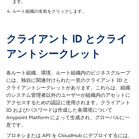
ます。
ルート組織の名前をクリックします。
クライアント ID とクライ
アントシークレット
各ルート組織、環境、ルート組織内のビジネスグループ
には、独自に関連付けられた一意のクライアント ID と
クライアントシークレットがあります。これらは、組織
のシステム管理者以外のユーザーが組織内のアセットに
アクセスするための認証に使用されます。クライアント
ID およびパスワードは作成した各環境について
Anypoint Platform によって生成され、グローバルに一
意です。
プロキシまたは API を CloudHub にデプロイするには、