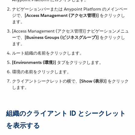
ナビゲーションバーまたは Anypoint Platform のメインペー
ジで、​
[Access Management (アクセス管理)]
​ をクリックし
ます。
[Access Management (アクセス管理)] ナビゲーションメニュ
ーで、​
[Business Groups (ビジネスグループ)]
​ をクリックし
ます。
ルート組織の名前をクリックします。
[Environments (環境)]
​ タブをクリックします。
環境の名前をクリックします。
クライアントシークレットの横で、​
[Show (表示)]
​ をクリック
します。
組織のクライアント ID とシークレット
を表示する