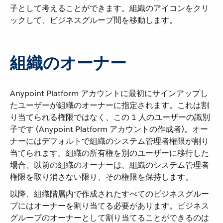
子として考えることができます。組織のアイコンをクリ
ックして、ビジネスグループ間を移動します。
組織のオーナー
Anypoint Platform アカウントに最初にサインアップし
たユーザーが組織のオーナーに指定されます。これは割
り当てられる権限ではなく、この 1 人のユーザーの識別
子です (Anypoint Platform アカウントの作成者)。オー
ナーにはデフォルトで組織のシステム管理者権限が割り
当てられます。組織の所有権を別のユーザーに移行した
場合、以前の組織のオーナーは、組織のシステム管理者
権限を取り消さない限り、その権限を保持します。
以降、組織階層内で作成されたすべてのビジネスグルー
プにはオーナーを割り当てる必要があります。ビジネス
グループのオーナーとして割り当てることができるのは