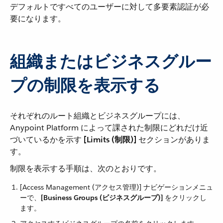
デフォルトですべてのユーザーに対して多要素認証が必
要になります。
組織またはビジネスグルー
プの制限を表示する
それぞれのルート組織とビジネスグループには、
Anypoint Platform によって課された制限にどれだけ近
づいているかを示す ​
[Limits (制限)]
​ セクションがありま
す。
制限を表示する手順は、次のとおりです。
[Access Management (アクセス管理)] ナビゲーションメニュ
ーで、​
[Business Groups (ビジネスグループ)]
​ をクリックし
ます。