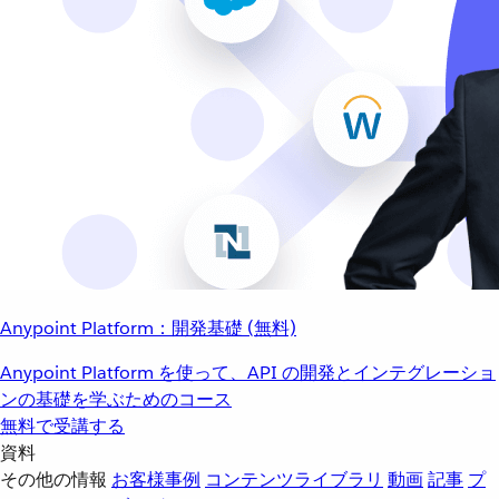
Anypoint Platform：開発基礎 (無料)
Anypoint Platform を使って、API の開発とインテグレーショ
ンの基礎を学ぶためのコース
無料で受講する
資料
その他の情報
お客様事例
コンテンツライブラリ
動画
記事
プ