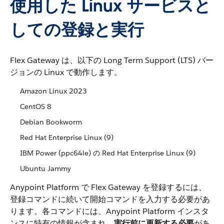
使用した Linux サービスと
しての登録と実行
Flex Gateway は、以下の Long Term Support (LTS) バー
ジョンの Linux で動作します。
Amazon Linux 2023
CentOS 8
Debian Bookworm
Red Hat Enterprise Linux (9)
IBM Power (ppc64le) の Red Hat Enterprise Linux (9)
Ubuntu Jammy
Anypoint Platform で Flex Gateway を登録するには、
登録コマンドに続いて開始コマンドを入力する必要があ
ります。各コマンドには、Anypoint Platform インスタ
ンスに特有の情報が含まれ、​
実行前に更新する必要
​があ