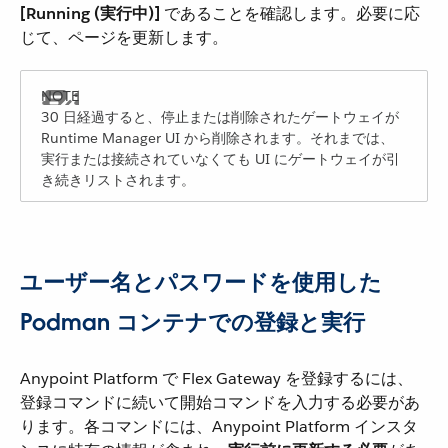
[Running (実行中)]
​ であることを確認します。必要に応
じて、ページを更新します。
30 日経過すると、停止または削除されたゲートウェイが
Runtime Manager UI から削除されます。それまでは、
実行または接続されていなくても UI にゲートウェイが引
き続きリストされます。
ユーザー名とパスワードを使用した
Podman コンテナでの登録と実行
Anypoint Platform で Flex Gateway を登録するには、
登録コマンドに続いて開始コマンドを入力する必要があ
ります。各コマンドには、Anypoint Platform インスタ