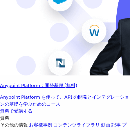
Anypoint Platform：開発基礎 (無料)
Anypoint Platform を使って、API の開発とインテグレーショ
ンの基礎を学ぶためのコース
無料で受講する
資料
その他の情報
お客様事例
コンテンツライブラリ
動画
記事
プ