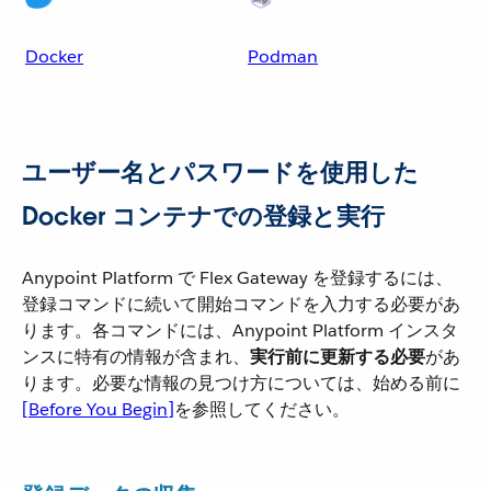
Docker
Podman
ユーザー名とパスワードを使用した
Docker コンテナでの登録と実行
Anypoint Platform で Flex Gateway を登録するには、
登録コマンドに続いて開始コマンドを入力する必要があ
ります。各コマンドには、Anypoint Platform インスタ
ンスに特有の情報が含まれ、​
実行前に更新する必要
​があ
ります。必要な情報の見つけ方については、始める前に​
[Before You Begin]
​を参照してください。