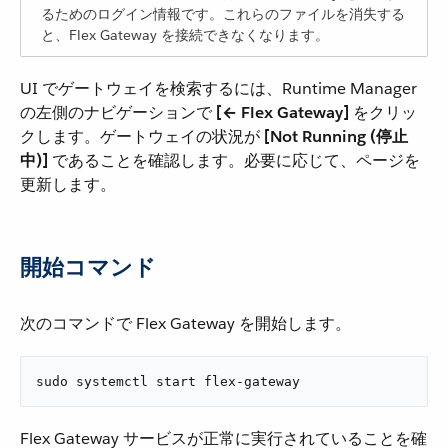
るためのログイン情報です。これらのファイルを消失する
と、Flex Gateway を接続できなくなります。
UI でゲートウェイを検索するには、Runtime Manager
の左側のナビゲーションで ​
[← Flex Gateway]
​ をクリッ
クします。ゲートウェイの状況が ​
[Not Running (停止
中)]
​ であることを確認します。必要に応じて、ページを
更新します。
開始コマンド
次のコマンドで Flex Gateway を開始します。
sudo systemctl start flex-gateway
Flex Gateway サービスが正常に実行されていることを確