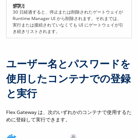
30 日経過すると、停止または削除されたゲートウェイが
Runtime Manager UI から削除されます。それまでは、
実行または接続されていなくても UI にゲートウェイが引
き続きリストされます。
ユーザー名とパスワードを
使用したコンテナでの登録
と実行
Flex Gateway は、次のいずれかのコンテナで使用するた
めに登録して実行できます。