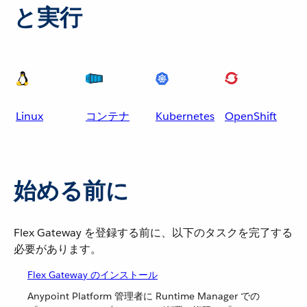
と実行
Linux
コンテナ
Kubernetes
OpenShift
始める前に
Flex Gateway を登録する前に、以下のタスクを完了する
必要があります。
Flex Gateway のインストール
Anypoint Platform 管理者に Runtime Manager での​