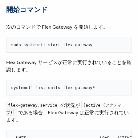
開始コマンド
次のコマンドで Flex Gateway を開始します。
sudo systemctl start flex-gateway
Flex Gateway サービスが正常に実行されていることを確
認します。
systemctl list-units flex-gateway*
​ の状況が ​
flex-gateway.service
[active (アクティ
​ である場合、Flex Gateway は正常に実行されてい
ブ)]
ます。
  UNIT                              LOAD   ACTIVE SU