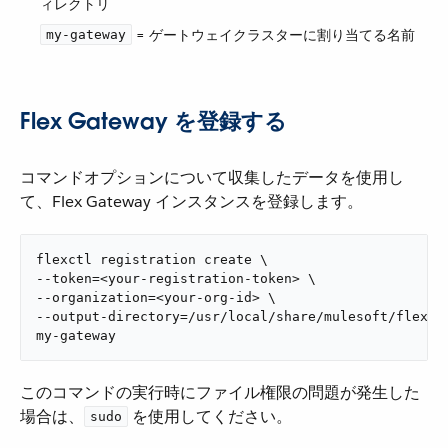
ィレクトリ
​ = ゲートウェイクラスターに割り当てる名前
my-gateway
Flex Gateway を登録する
コマンドオプションについて収集したデータを使用し
て、Flex Gateway インスタンスを登録します。
flexctl registration create \

--token=<your-registration-token> \

--organization=<your-org-id> \

--output-directory=/usr/local/share/mulesoft/flex-ga
my-gateway
このコマンドの実行時にファイル権限の問題が発生した
場合は、​
​ を使用してください。
sudo