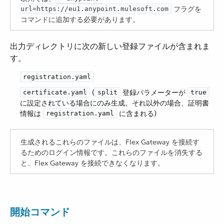
​ フラグを
url=https://eu1.anypoint.mulesoft.com
コマンドに追加する必要があります。
出力ディレクトリに次の新しい登録ファイルが含まれま
す。
registration.yaml
​ (​
​ 登録パラメーターが ​
certificate.yaml
split
true
に設定されている場合にのみ生成。それ以外の場合、証明書
情報は ​
​ に含まれる)
registration.yaml
生成されるこれらのファイルは、Flex Gateway を接続す
るためのログイン情報です。これらのファイルを消失する
と、Flex Gateway を接続できなくなります。
開始コマンド