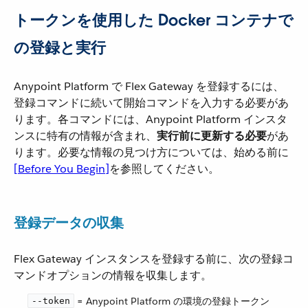
トークンを使用した Docker コンテナで
の登録と実行
Anypoint Platform で Flex Gateway を登録するには、
登録コマンドに続いて開始コマンドを入力する必要があ
ります。各コマンドには、Anypoint Platform インスタ
ンスに特有の情報が含まれ、​
実行前に更新する必要
​があ
ります。必要な情報の見つけ方については、始める前に​
[Before You Begin]
​を参照してください。
登録データの収集
Flex Gateway インスタンスを登録する前に、次の登録コ
マンドオプションの情報を収集します。
​ = Anypoint Platform の環境の登録トークン
--token