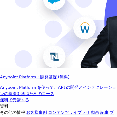
Anypoint Platform：開発基礎 (無料)
Anypoint Platform を使って、API の開発とインテグレーショ
ンの基礎を学ぶためのコース
無料で受講する
資料
その他の情報
お客様事例
コンテンツライブラリ
動画
記事
プ