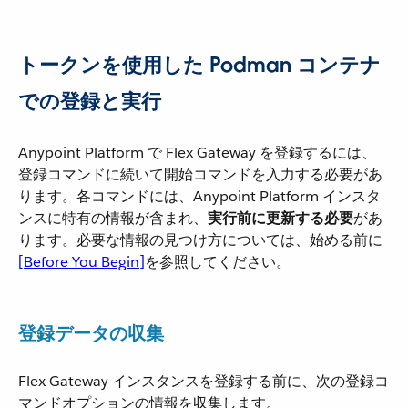
トークンを使用した Podman コンテナ
での登録と実行
Anypoint Platform で Flex Gateway を登録するには、
登録コマンドに続いて開始コマンドを入力する必要があ
ります。各コマンドには、Anypoint Platform インスタ
ンスに特有の情報が含まれ、​
実行前に更新する必要
​があ
ります。必要な情報の見つけ方については、始める前に​
[Before You Begin]
​を参照してください。
登録データの収集
Flex Gateway インスタンスを登録する前に、次の登録コ
マンドオプションの情報を収集します。