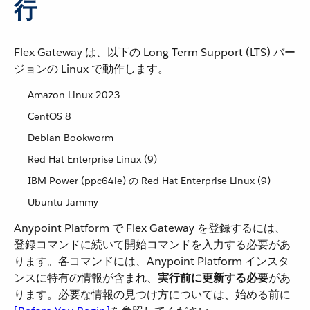
行
Flex Gateway は、以下の Long Term Support (LTS) バー
ジョンの Linux で動作します。
Amazon Linux 2023
CentOS 8
Debian Bookworm
Red Hat Enterprise Linux (9)
IBM Power (ppc64le) の Red Hat Enterprise Linux (9)
Ubuntu Jammy
Anypoint Platform で Flex Gateway を登録するには、
登録コマンドに続いて開始コマンドを入力する必要があ
ります。各コマンドには、Anypoint Platform インスタ
ンスに特有の情報が含まれ、​
実行前に更新する必要
​があ
ります。必要な情報の見つけ方については、始める前に​