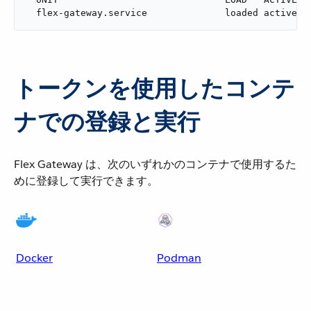
  flex-gateway.service              loaded active r
トークンを使用したコンテ
ナでの登録と実行
Flex Gateway は、次のいずれかのコンテナで使用するた
めに登録して実行できます。
Docker
Podman