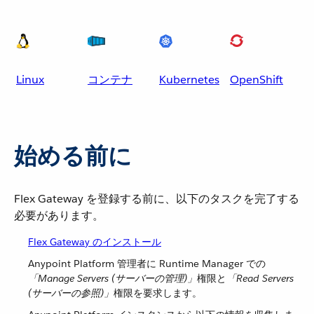
Linux
コンテナ
Kubernetes
OpenShift
始める前に
Flex Gateway を登録する前に、以下のタスクを完了する
必要があります。
Flex Gateway のインストール
Anypoint Platform 管理者に Runtime Manager での​
「Manage Servers (サーバーの管理)」
​権限と​
「Read Servers
(サーバーの参照)」
​権限を要求します。