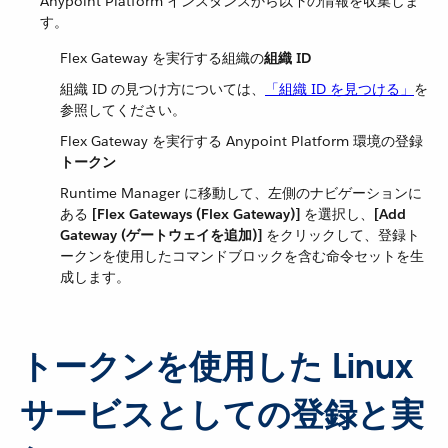
Anypoint Platform インスタンスから以下の情報を収集しま
す。
Flex Gateway を実行する組織の​
組織 ID
組織 ID の見つけ方については、​
「組織 ID を見つける」
​を
参照してください。
Flex Gateway を実行する Anypoint Platform 環境の登録​
トークン
Runtime Manager に移動して、左側のナビゲーションに
ある ​
[Flex Gateways (Flex Gateway)]
​ を選択し、​
[Add
Gateway (ゲートウェイを追加)]
​ をクリックして、登録ト
ークンを使用したコマンドブロックを含む命令セットを生
成します。
トークンを使用した Linux
サービスとしての登録と実