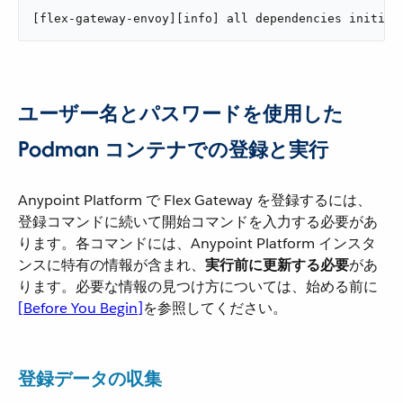
[flex-gateway-envoy][info] all dependencies initial
ユーザー名とパスワードを使用した
Podman コンテナでの登録と実行
Anypoint Platform で Flex Gateway を登録するには、
登録コマンドに続いて開始コマンドを入力する必要があ
ります。各コマンドには、Anypoint Platform インスタ
ンスに特有の情報が含まれ、​
実行前に更新する必要
​があ
ります。必要な情報の見つけ方については、始める前に​
[Before You Begin]
​を参照してください。
登録データの収集