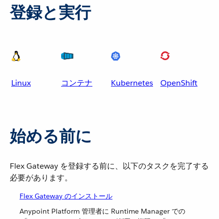
登録と実行
Linux
コンテナ
Kubernetes
OpenShift
始める前に
Flex Gateway を登録する前に、以下のタスクを完了する
必要があります。
Flex Gateway のインストール
Anypoint Platform 管理者に Runtime Manager での​