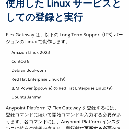
使用した Linux サービスと
しての登録と実行
Flex Gateway は、以下の Long Term Support (LTS) バー
ジョンの Linux で動作します。
Amazon Linux 2023
CentOS 8
Debian Bookworm
Red Hat Enterprise Linux (9)
IBM Power (ppc64le) の Red Hat Enterprise Linux (9)
Ubuntu Jammy
Anypoint Platform で Flex Gateway を登録するには、
登録コマンドに続いて開始コマンドを入力する必要があ
ります。各コマンドには、Anypoint Platform インスタ
ンスに特有の情報が含まれ、​
実行前に更新する必要
​があ