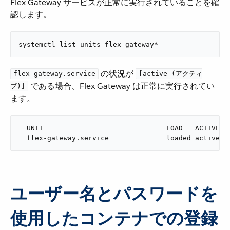
Flex Gateway サービスが正常に実行されていることを確
認します。
systemctl list-units flex-gateway*
​ の状況が ​
flex-gateway.service
[active (アクティ
​ である場合、Flex Gateway は正常に実行されてい
ブ)]
ます。
  UNIT                              LOAD   ACTIVE SU
  flex-gateway.service              loaded active r
ユーザー名とパスワードを
使用したコンテナでの登録