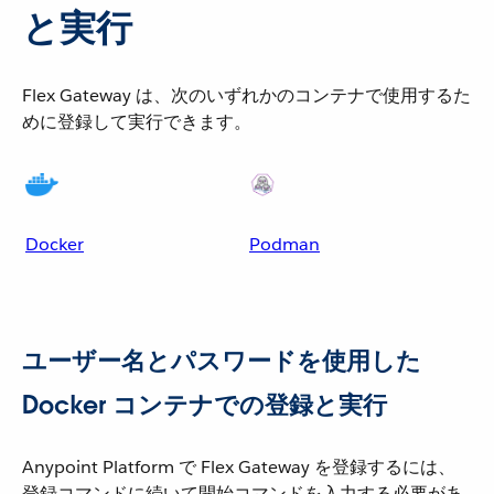
と実行
Flex Gateway は、次のいずれかのコンテナで使用するた
めに登録して実行できます。
Docker
Podman
ユーザー名とパスワードを使用した
Docker コンテナでの登録と実行
Anypoint Platform で Flex Gateway を登録するには、
登録コマンドに続いて開始コマンドを入力する必要があ