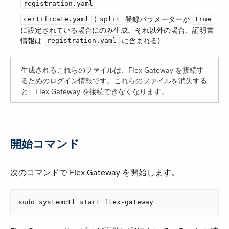
registration.yaml
​ (​
​ 登録パラメーターが ​
certificate.yaml
split
true
に設定されている場合にのみ生成。それ以外の場合、証明書
情報は ​
​ に含まれる)
registration.yaml
生成されるこれらのファイルは、Flex Gateway を接続す
るためのログイン情報です。これらのファイルを消失する
と、Flex Gateway を接続できなくなります。
開始コマンド
次のコマンドで Flex Gateway を開始します。
sudo systemctl start flex-gateway