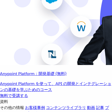
Anypoint Platform：開発基礎 (無料)
Anypoint Platform を使って、API の開発とインテグレーショ
ンの基礎を学ぶためのコース
無料で受講する
資料
その他の情報
お客様事例
コンテンツライブラリ
動画
記事
プ