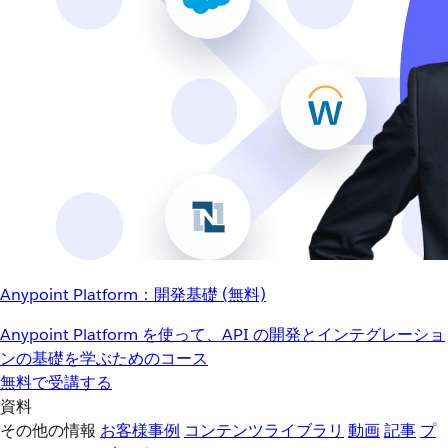
Anypoint Platform：開発基礎 (無料)
Anypoint Platform を使って、API の開発とインテグレーショ
ンの基礎を学ぶためのコース
無料で受講する
資料
その他の情報
お客様事例
コンテンツライブラリ
動画
記事
プ