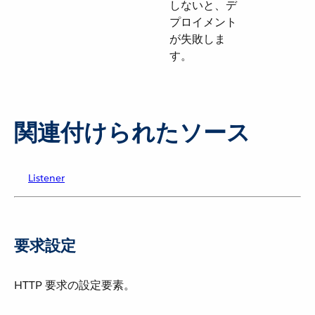
しないと、デ
プロイメント
が失敗しま
す。
関連付けられたソース
Listener
要求設定
HTTP 要求の設定要素。