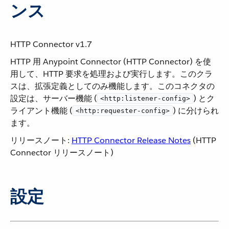
ンス
HTTP Connector v1.7
HTTP 用 Anypoint Connector (HTTP Connector) を使
用して、HTTP 要求を処理および実行します。このクラ
スは、拡張定義としてのみ機能します。このコネクタの
設定は、サーバー機能 (​
​) とク
<http:listener-config>
ライアント機能 (​
​) に分けられ
<http:requester-config>
ます。
リリースノート:
HTTP Connector Release Notes
​ (HTTP
Connector リリースノート)
設定