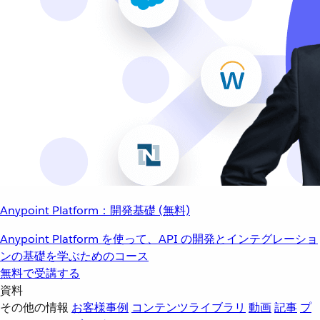
Anypoint Platform：開発基礎 (無料)
Anypoint Platform を使って、API の開発とインテグレーショ
ンの基礎を学ぶためのコース
無料で受講する
資料
その他の情報
お客様事例
コンテンツライブラリ
動画
記事
プ