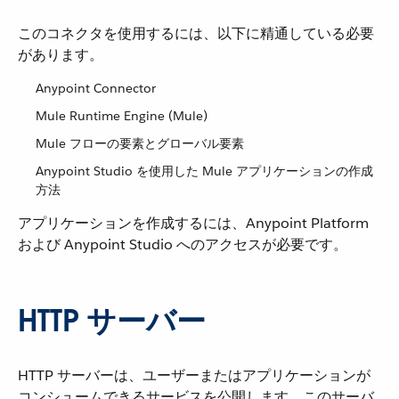
このコネクタを使用するには、以下に精通している必要
があります。
Anypoint Connector
Mule Runtime Engine (Mule)
Mule フローの要素とグローバル要素
Anypoint Studio を使用した Mule アプリケーションの作成
方法
アプリケーションを作成するには、Anypoint Platform
および Anypoint Studio へのアクセスが必要です。
HTTP サーバー
HTTP サーバーは、ユーザーまたはアプリケーションが
コンシュームできるサービスを公開します。このサーバ