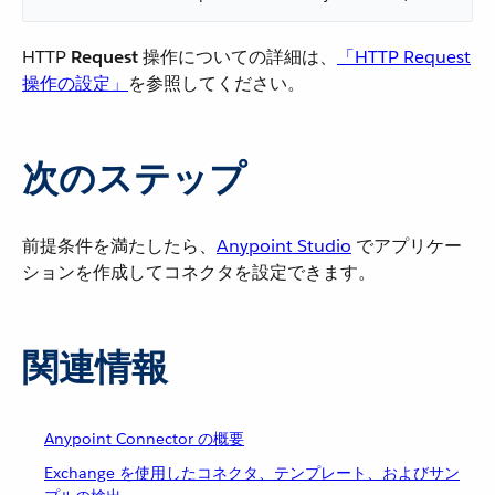
HTTP ​
Request
​ 操作についての詳細は、​
「HTTP Request
操作の設定」
​を参照してください。
次のステップ
前提条件を満たしたら、​
Anypoint Studio
​ でアプリケー
ションを作成してコネクタを設定できます。
関連情報
Anypoint Connector の概要
Exchange を使用したコネクタ、テンプレート、およびサン