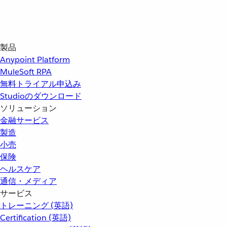
製品
Anypoint Platform
MuleSoft RPA
無料トライアル申込み
Studioのダウンロード
ソリューション
金融サービス
製造
小売
保険
ヘルスケア
通信・メディア
サービス
トレーニング (英語)
Certification (英語)