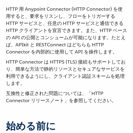
HTTP 用 Anypoint Connector (HTTP Connector) を使
用すると、要求をリスンし、フローをトリガーする
HTTP サービスと、任意の HTTP サービスと通信できる
HTTP クライアントを宣言できます。また、HTTP ベース
の API の公開とコンシュームが可能になります。たとえ
ば、APIkit と RESTConnect はどちらも HTTP
Connector を内部的に使用して API を操作します。
HTTP Connector は HTTPS (TLS) 接続もサポートしてお
り、簡単な方法で静的リソースとセキュアなサービスを
利用できるようにし、クライアント認証スキームを処理
します。
互換性と修正された問題については、「HTTP
Connector リリースノート」を参照してください。
始める前に