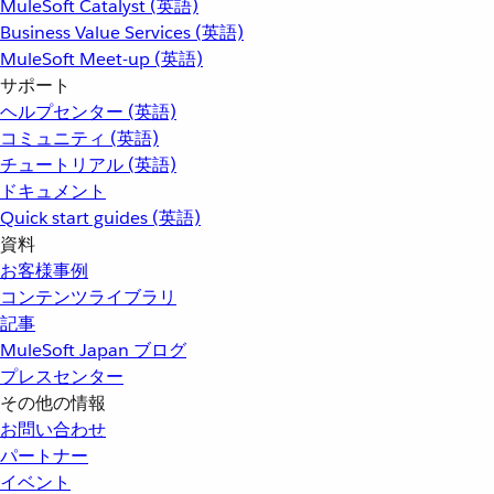
MuleSoft Catalyst (英語)
Business Value Services (英語)
MuleSoft Meet-up (英語)
サポート
ヘルプセンター (英語)
コミュニティ (英語)
チュートリアル (英語)
ドキュメント
Quick start guides (英語)
資料
お客様事例
コンテンツライブラリ
記事
MuleSoft Japan ブログ
プレスセンター
その他の情報
お問い合わせ
パートナー
イベント