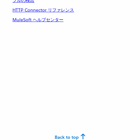
プルの検出
HTTP Connector リファレンス
MuleSoft ヘルプセンター
Back to top