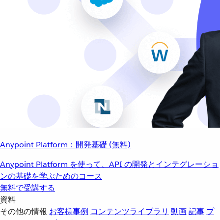
Anypoint Platform：開発基礎 (無料)
Anypoint Platform を使って、API の開発とインテグレーショ
ンの基礎を学ぶためのコース
無料で受講する
資料
その他の情報
お客様事例
コンテンツライブラリ
動画
記事
プ