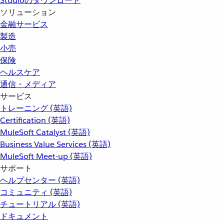
Studioのダウンロード
ソリューション
金融サービス
製造
小売
保険
ヘルスケア
通信・メディア
サービス
トレーニング (英語)
Certification (英語)
MuleSoft Catalyst (英語)
Business Value Services (英語)
MuleSoft Meet-up (英語)
サポート
ヘルプセンター (英語)
コミュニティ (英語)
チュートリアル (英語)
ドキュメント