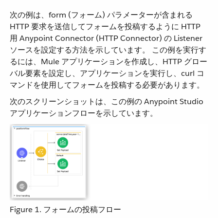
次の例は、form (フォーム) パラメーターが含まれる
HTTP 要求を送信してフォームを投稿するように HTTP
用 Anypoint Connector (HTTP Connector) の Listener
ソースを設定する方法を示しています。 この例を実行す
るには、Mule アプリケーションを作成し、HTTP グロー
バル要素を設定し、アプリケーションを実行し、curl コ
マンドを使用してフォームを投稿する必要があります。
次のスクリーンショットは、この例の Anypoint Studio
アプリケーションフローを示しています。
Figure 1. フォームの投稿フロー