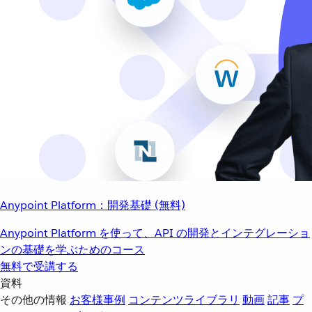
Anypoint Platform：開発基礎 (無料)
Anypoint Platform を使って、API の開発とインテグレーショ
ンの基礎を学ぶためのコース
無料で受講する
資料
その他の情報
お客様事例
コンテンツライブラリ
動画
記事
プ