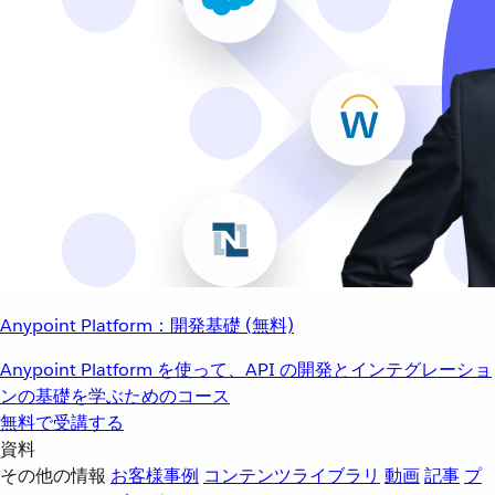
Anypoint Platform：開発基礎 (無料)
Anypoint Platform を使って、API の開発とインテグレーショ
ンの基礎を学ぶためのコース
無料で受講する
資料
その他の情報
お客様事例
コンテンツライブラリ
動画
記事
プ