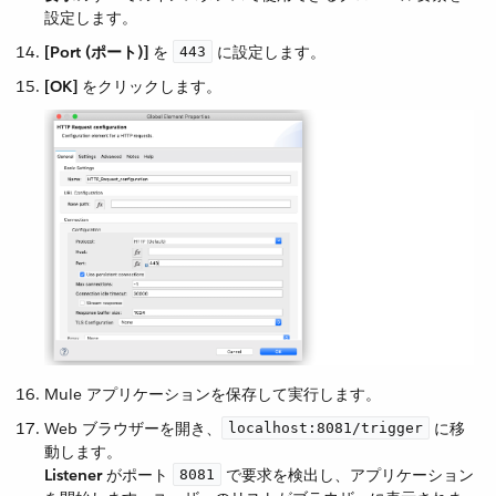
設定します。
[Port (ポート)]
​ を ​
​ に設定します。
443
[OK]
​ をクリックします。
Mule アプリケーションを保存して実行します。
Web ブラウザーを開き、​
​ に移
localhost:8081/trigger
動します。
Listener
​ がポート ​
​ で要求を検出し、アプリケーション
8081