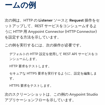
ームの例
次の例は、HTTP の ​
Listener
​ ソースと ​
Request
​ 操作をセ
ットアップして、REST サービスをコンシュームするよ
うに HTTP 用 Anypoint Connector (HTTP Connector)
を設定する方法を示しています。
この例を実行するには、次の操作が必要です。
デフォルトの HTTP 設定を使用して REST API サービスをコ
ンシュームします。
HTTP 要求をテストします。
セキュアな HTTPS 要求を実行するように、設定を編集しま
す。
HTTPS 要求をテストします。
次のスクリーンショットは、この例の Anypoint Studio
アプリケーションフローを示しています。