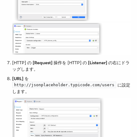
[HTTP] の ​
[Request]
​ 操作を [HTTP] の ​
[Listener]
​ の右にドラ
ッグします。
[URL]
​ を ​
​ に設定
http://jsonplaceholder.typicode.com/users
します。