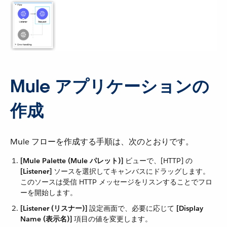
Mule アプリケーションの
作成
Mule フローを作成する手順は、次のとおりです。
[Mule Palette (Mule パレット)]
​ ビューで、[HTTP] の ​
[Listener]
​ ソースを選択してキャンバスにドラッグします。
このソースは受信 HTTP メッセージをリスンすることでフロ
ーを開始します。
[Listener (リスナー)]
​ 設定画面で、必要に応じて ​
[Display
Name (表示名)]
​ 項目の値を変更します。