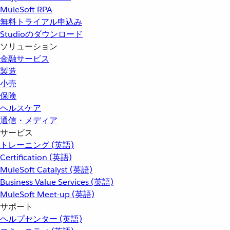
MuleSoft RPA
無料トライアル申込み
Studioのダウンロード
ソリューション
金融サービス
製造
小売
保険
ヘルスケア
通信・メディア
サービス
トレーニング (英語)
Certification (英語)
MuleSoft Catalyst (英語)
Business Value Services (英語)
MuleSoft Meet-up (英語)
サポート
ヘルプセンター (英語)