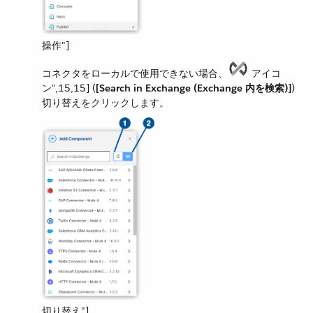
操作"]
コネクタをローカルで使用できない場合、​
アイコ
ン",15,15]​ (​
[Search in Exchange (Exchange 内を検索)]
​)
切り替えをクリックします。
切り替え"]