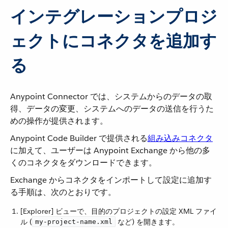
インテグレーションプロジ
ェクトにコネクタを追加す
る
Anypoint Connector では、システムからのデータの取
得、データの変更、システムへのデータの送信を行うた
めの操作が提供されます。
Anypoint Code Builder で提供される​
組み込みコネクタ
に加えて、ユーザーは Anypoint Exchange から他の多
くのコネクタをダウンロードできます。
Exchange からコネクタをインポートして設定に追加す
る手順は、次のとおりです。
[Explorer] ビューで、目的のプロジェクトの設定 XML ファイ
ル (​
​ など) を開きます。
my-project-name.xml