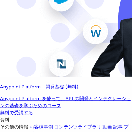
Anypoint Platform：開発基礎 (無料)
Anypoint Platform を使って、API の開発とインテグレーショ
ンの基礎を学ぶためのコース
無料で受講する
資料
その他の情報
お客様事例
コンテンツライブラリ
動画
記事
プ