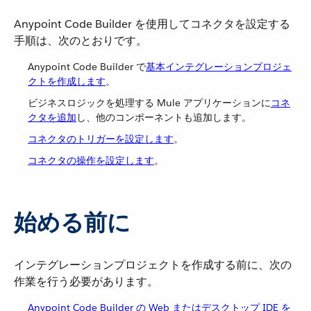
Anypoint Code Builder を使用してコネクタを設定する
手順は、次のとおりです。
Anypoint Code Builder で​
基本インテグレーションプロジェ
クトを作成します
​。
ビジネスロジックを処理する Mule アプリケーションに​
コネ
クタを追加
​し、他のコンポーネントも追加します。
コネクタのトリガーを設定します
​。
コネクタの操作を設定します
​。
始める前に
インテグレーションプロジェクトを作成する前に、次の
作業を行う必要があります。
Anypoint Code Builder の Web またはデスクトップ IDE を