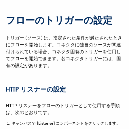
フローのトリガーの設定
トリガー (ソース) は、指定された条件が満たされたとき
にフローを開始します。コネクタに独自のソースが関連
付けられている場合、コネクタ固有のトリガーを使用し
てフローを開始できます。各コネクタトリガーには、固
有の設定があります。
HTTP リスナーの設定
HTTP リスナーをフローのトリガーとして使用する手順
は、次のとおりです。
キャンバスで ​
[Listener]
​ コンポーネントをクリックします。