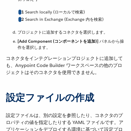
1
Search locally (ローカルで検索)
2
Search in Exchange (Exchange 内を検索)
プロジェクトに追加するコネクタを選択します。
[Add Component (コンポーネントを追加)]
​ パネルから操
作を選択します。
コネクタをインテグレーションプロジェクトに追加して
も、Anypoint Code Builder ワークスペースの他のプロ
ジェクトはそのコネクタを使用できません。
設定ファイルの作成
設定ファイルは、別の設定を参照したり、コネクタのプ
ロパティの値を指定したりする YAML ファイルです。ア
プリケーションをデプロイする環境に基づいて設定プロ