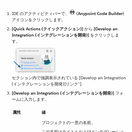
IDE のアクティビティバーで、​
​ (​
Anypoint Code Builder
​)
アイコンをクリックします。
[Quick Actions (クイックアクション)]
​ から ​
[Develop an
Integration (インテグレーションを開発)]
​ をクリックしま
す。
セクション内で強調表示されている [Develop an Integration
(インテグレーションを開発)]リンク"]
[Develop an Integration (インテグレーションを開発)]
​ フォ
ームに入力します。
属性
値
プロジェクトの一意の名前。
この名前はタイトルおよびインテグレーショ