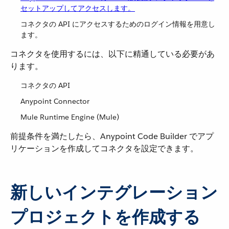
セットアップしてアクセスします。
コネクタの API にアクセスするためのログイン情報を用意し
ます。
コネクタを使用するには、以下に精通している必要があ
ります。
コネクタの API
Anypoint Connector
Mule Runtime Engine (Mule)
前提条件を満たしたら、Anypoint Code Builder でアプ
リケーションを作成してコネクタを設定できます。
新しいインテグレーション
プロジェクトを作成する