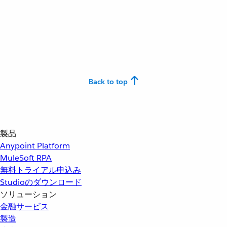
Back to top
製品
Anypoint Platform
MuleSoft RPA
無料トライアル申込み
Studioのダウンロード
ソリューション
金融サービス
製造