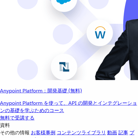
Anypoint Platform：開発基礎 (無料)
Anypoint Platform を使って、API の開発とインテグレーショ
ンの基礎を学ぶためのコース
無料で受講する
資料
その他の情報
お客様事例
コンテンツライブラリ
動画
記事
プ