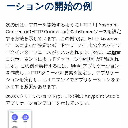
ーションの開始の例
次の例は、フローを開始するように HTTP 用 Anypoint
Connector (HTTP Connector) の ​
Listener
​ ソースを設定
する方法を示しています。この例では、HTTP ​
Listener
ソースによって特定のポートでサーバー上の全ネットワ
ークインターフェースがリスンされます。次に、​
Logger
コンポーネントによってメッセージ ​
​ が記録され
Hello
ます。 この例を実行するには、Mule アプリケーション
を作成し、HTTP グローバル要素を設定し、アプリケー
ションを実行し、curl コマンドでアプリケーションをテ
ストする必要があります。
次のスクリーンショットは、この例の Anypoint Studio
アプリケーションフローを示しています。