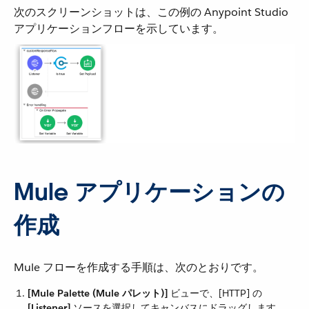
次のスクリーンショットは、この例の Anypoint Studio
アプリケーションフローを示しています。
Mule アプリケーションの
作成
Mule フローを作成する手順は、次のとおりです。
[Mule Palette (Mule パレット)]
​ ビューで、[HTTP] の ​
[Listener]
​ ソースを選択してキャンバスにドラッグします。