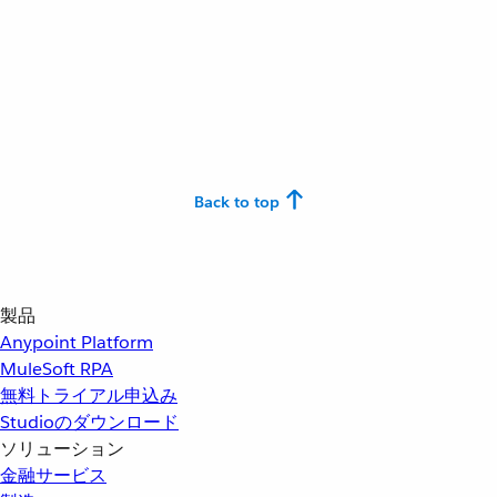
Back to top
製品
Anypoint Platform
MuleSoft RPA
無料トライアル申込み
Studioのダウンロード
ソリューション
金融サービス