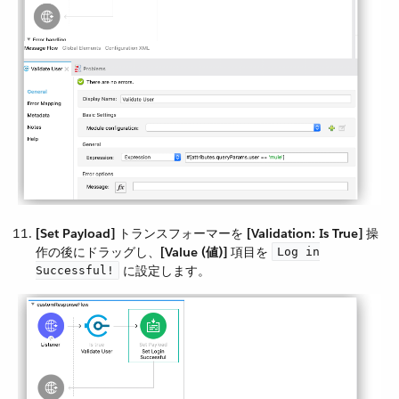
[Set Payload]
​ トランスフォーマーを ​
[Validation: Is True]
​ 操
作の後にドラッグし、​
[Value (値)]
​ 項目を ​
Log in
​ に設定します。
Successful!