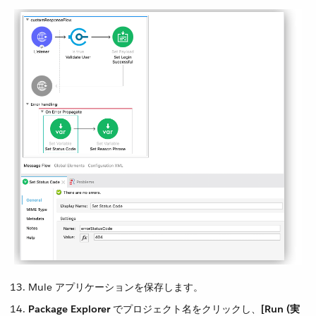
Mule アプリケーションを保存します。
Package Explorer
​ でプロジェクト名をクリックし、​
[Run (実