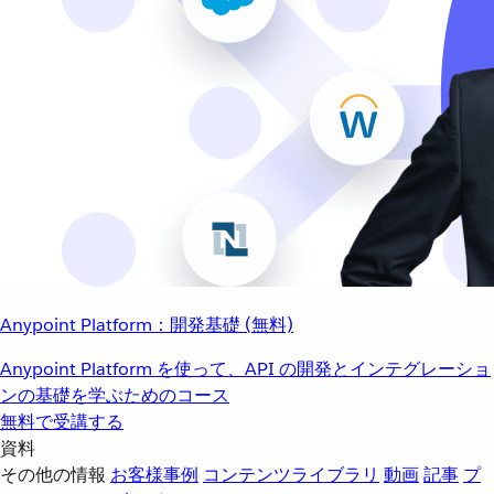
Anypoint Platform：開発基礎 (無料)
Anypoint Platform を使って、API の開発とインテグレーショ
ンの基礎を学ぶためのコース
無料で受講する
資料
その他の情報
お客様事例
コンテンツライブラリ
動画
記事
プ