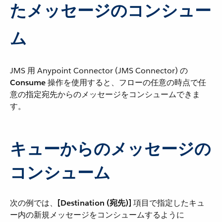
たメッセージのコンシュー
ム
JMS 用 Anypoint Connector (JMS Connector) の ​
Consume
​ 操作を使用すると、フローの任意の時点で任
意の指定宛先からのメッセージをコンシュームできま
す。
キューからのメッセージの
コンシューム
次の例では、​
[Destination (宛先)]
​ 項目で指定したキュ
ー内の新規メッセージをコンシュームするように ​