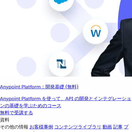
Anypoint Platform：開発基礎 (無料)
Anypoint Platform を使って、API の開発とインテグレーショ
ンの基礎を学ぶためのコース
無料で受講する
資料
その他の情報
お客様事例
コンテンツライブラリ
動画
記事
プ