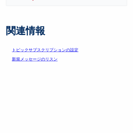
関連情報
トピックサブスクリプションの設定
新規メッセージのリスン