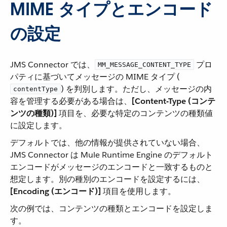
MIME タイプとエンコード
の設定
JMS Connector では、​
​ プロ
MM_MESSAGE_CONTENT_TYPE
パティに基づいてメッセージの MIME タイプ (​
​) を判別します。ただし、メッセージの内
contentType
容を管理する必要がある場合は、​
[Content-Type (コンテ
ンツの種類)]
​ 項目を、必要な特定のコンテンツの種類値
に設定します。
デフォルトでは、他の情報が提供されていない場合、
JMS Connector は Mule Runtime Engine のデフォルト
エンコードがメッセージのエンコードと一致するものと
想定します。別の種別のエンコードを設定するには、​
[Encoding (エンコード)]
​ 項目を使用します。
次の例では、コンテンツの種類とエンコードを設定しま
す。