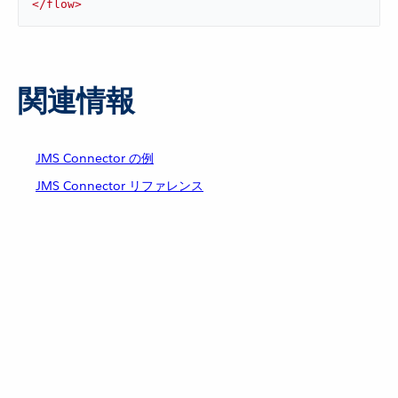
</
flow
>
関連情報
JMS Connector の例
JMS Connector リファレンス