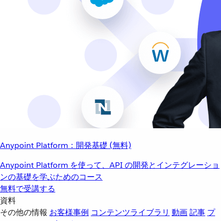
Anypoint Platform：開発基礎 (無料)
Anypoint Platform を使って、API の開発とインテグレーショ
ンの基礎を学ぶためのコース
無料で受講する
資料
その他の情報
お客様事例
コンテンツライブラリ
動画
記事
プ