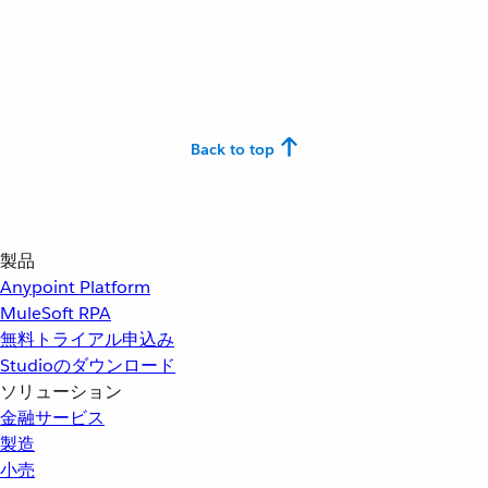
Back to top
製品
Anypoint Platform
MuleSoft RPA
無料トライアル申込み
Studioのダウンロード
ソリューション
金融サービス
製造
小売