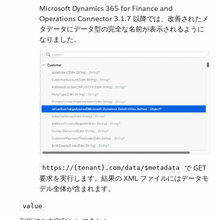
Microsoft Dynamics 365 for Finance and
Operations Connector 3.1.7 以降では、改善されたメ
タデータにデータ型の完全な名前が表示されるように
なりました。
​ で GET
https://{tenant}.com/data/$metadata
要求を実行します。結果の XML ファイルにはデータモ
デル全体が含まれます。
value