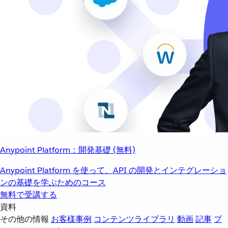
Anypoint Platform：開発基礎 (無料)
Anypoint Platform を使って、API の開発とインテグレーショ
ンの基礎を学ぶためのコース
無料で受講する
資料
その他の情報
お客様事例
コンテンツライブラリ
動画
記事
プ