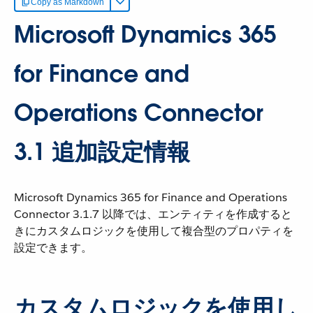
Copy as Markdown
Microsoft Dynamics 365
for Finance and
Operations Connector
3.1 追加設定情報
Microsoft Dynamics 365 for Finance and Operations
Connector 3.1.7 以降では、エンティティを作成すると
きにカスタムロジックを使用して複合型のプロパティを
設定できます。
カスタムロジックを使用し