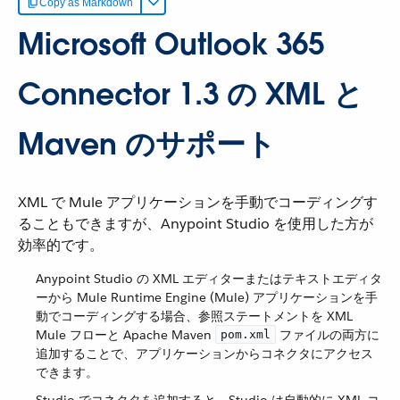
Copy as Markdown
Microsoft Outlook 365
Connector 1.3 の XML と
Maven のサポート
XML で Mule アプリケーションを手動でコーディングす
ることもできますが、Anypoint Studio を使用した方が
効率的です。
Anypoint Studio の XML エディターまたはテキストエディタ
ーから Mule Runtime Engine (Mule) アプリケーションを手
動でコーディングする場合、参照ステートメントを XML
Mule フローと Apache Maven ​
​ ファイルの両方に
pom.xml
追加することで、アプリケーションからコネクタにアクセス
できます。