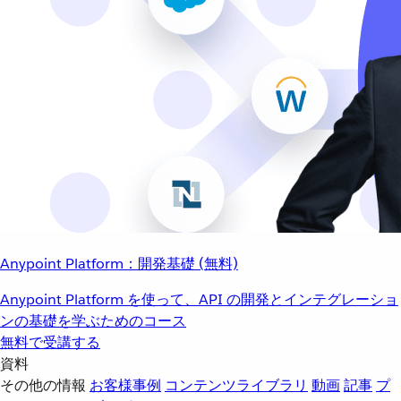
Anypoint Platform：開発基礎 (無料)
Anypoint Platform を使って、API の開発とインテグレーショ
ンの基礎を学ぶためのコース
無料で受講する
資料
その他の情報
お客様事例
コンテンツライブラリ
動画
記事
プ