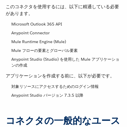
このコネクタを使用するには、以下に精通している必要
があります。
Microsoft Outlook 365 API
Anypoint Connector
Mule Runtime Engine (Mule)
Mule フローの要素とグローバル要素
Anypoint Studio (Studio) を使用した Mule アプリケーショ
ンの作成
アプリケーションを作成する前に、以下が必要です。
対象リソースにアクセスするためのログイン情報
Anypoint Studio バージョン 7.3.5 以降
コネクタの一般的なユース