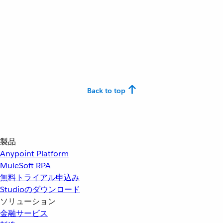
Back to top
製品
Anypoint Platform
MuleSoft RPA
無料トライアル申込み
Studioのダウンロード
ソリューション
金融サービス