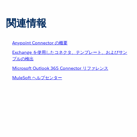
関連情報
Anypoint Connector の概要
Exchange を使用したコネクタ、テンプレート、およびサン
プルの検出
Microsoft Outlook 365 Connector リファレンス
MuleSoft ヘルプセンター