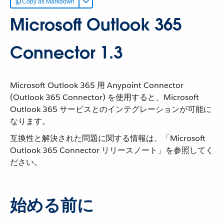
Copy as Markdown
Microsoft Outlook 365
Connector 1.3
Microsoft Outlook 365 用 Anypoint Connector
(Outlook 365 Connector) を使用すると、Microsoft
Outlook 365 サービスとのインテグレーションが可能に
なります。
互換性と解決された問題に関する情報は、「Microsoft
Outlook 365 Connector リリースノート」を参照してく
ださい。
始める前に