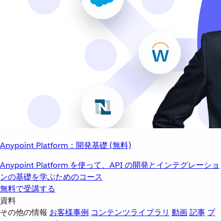
Anypoint Platform：開発基礎 (無料)
Anypoint Platform を使って、API の開発とインテグレーショ
ンの基礎を学ぶためのコース
無料で受講する
資料
その他の情報
お客様事例
コンテンツライブラリ
動画
記事
プ