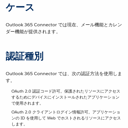
ケース
Outlook 365 Connector では現在、メール機能とカレン
ダー機能が提供されます。
認証種別
Outlook 365 Connector では、次の認証方法を使用しま
す。
OAuth 2.0 認証コード許可。保護されたリソースにアクセス
するためにデバイスにインストールされたアプリケーション
で使用されます。
OAuth 2.0 クライアントログイン情報許可。アプリケーショ
ンの ID を使用して Web でホストされるリソースにアクセス
します。