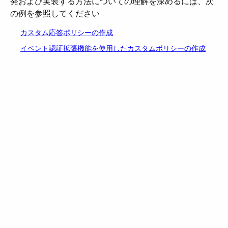
発および実装する方法についての理解を深めるには、次
の例を参照してください
カスタム応答ポリシーの作成
イベント認証拡張機能を使用したカスタムポリシーの作成