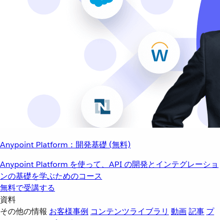
Anypoint Platform：開発基礎 (無料)
Anypoint Platform を使って、API の開発とインテグレーショ
ンの基礎を学ぶためのコース
無料で受講する
資料
その他の情報
お客様事例
コンテンツライブラリ
動画
記事
プ