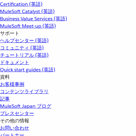
Certification (英語)
MuleSoft Catalyst (英語)
Business Value Services (英語)
MuleSoft Meet-up (英語)
サポート
ヘルプセンター (英語)
コミュニティ (英語)
チュートリアル (英語)
ドキュメント
Quick start guides (英語)
資料
お客様事例
コンテンツライブラリ
記事
MuleSoft Japan ブログ
プレスセンター
その他の情報
お問い合わせ
パートナー